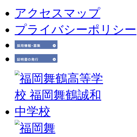
アクセスマップ
プライバシーポリシー