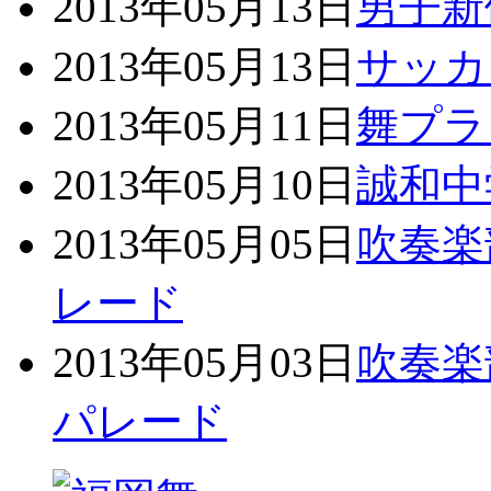
2013年05月13日
男子新
2013年05月13日
サッカ
2013年05月11日
舞プラ
2013年05月10日
誠和中
2013年05月05日
吹奏楽
レード
2013年05月03日
吹奏楽
パレード