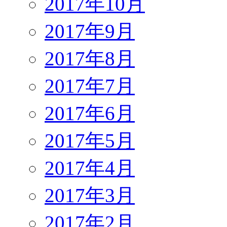
2017年10月
2017年9月
2017年8月
2017年7月
2017年6月
2017年5月
2017年4月
2017年3月
2017年2月