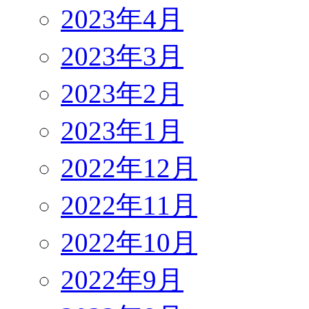
2023年4月
2023年3月
2023年2月
2023年1月
2022年12月
2022年11月
2022年10月
2022年9月