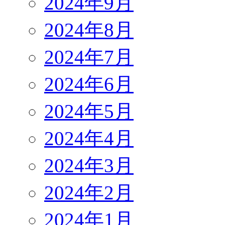
2024年9月
2024年8月
2024年7月
2024年6月
2024年5月
2024年4月
2024年3月
2024年2月
2024年1月