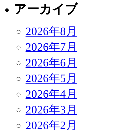
アーカイブ
2026年8月
2026年7月
2026年6月
2026年5月
2026年4月
2026年3月
2026年2月