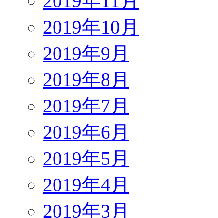
2019年11月
2019年10月
2019年9月
2019年8月
2019年7月
2019年6月
2019年5月
2019年4月
2019年3月