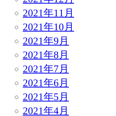
2021年11月
2021年10月
2021年9月
2021年8月
2021年7月
2021年6月
2021年5月
2021年4月