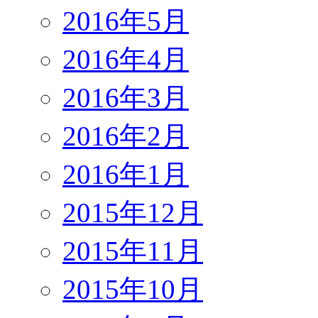
2016年5月
2016年4月
2016年3月
2016年2月
2016年1月
2015年12月
2015年11月
2015年10月