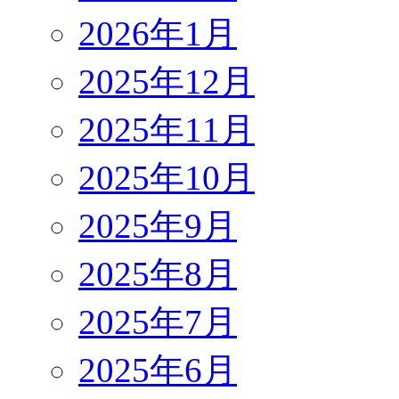
2026年1月
2025年12月
2025年11月
2025年10月
2025年9月
2025年8月
2025年7月
2025年6月