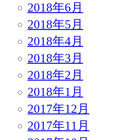
2018年6月
2018年5月
2018年4月
2018年3月
2018年2月
2018年1月
2017年12月
2017年11月