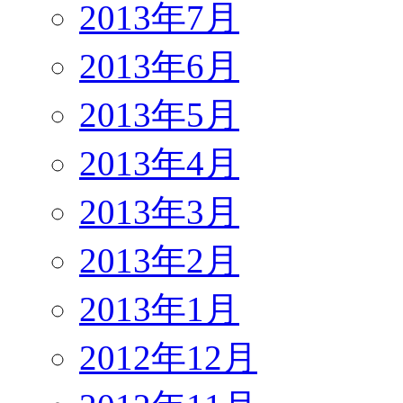
2013年7月
2013年6月
2013年5月
2013年4月
2013年3月
2013年2月
2013年1月
2012年12月