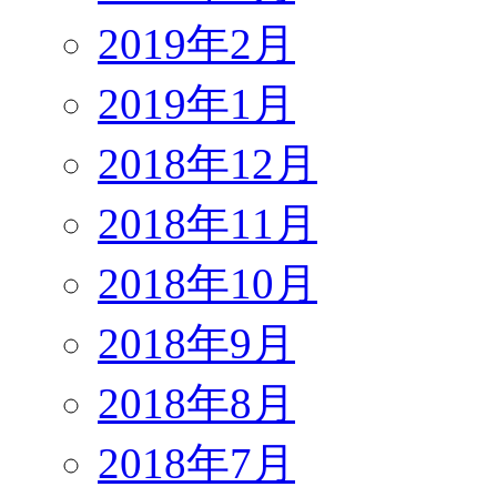
2019年2月
2019年1月
2018年12月
2018年11月
2018年10月
2018年9月
2018年8月
2018年7月