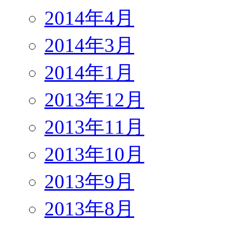
2014年4月
2014年3月
2014年1月
2013年12月
2013年11月
2013年10月
2013年9月
2013年8月