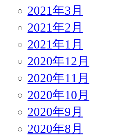
2021年3月
2021年2月
2021年1月
2020年12月
2020年11月
2020年10月
2020年9月
2020年8月