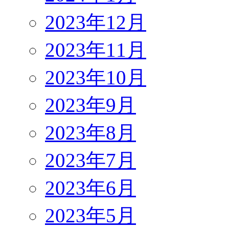
2023年12月
2023年11月
2023年10月
2023年9月
2023年8月
2023年7月
2023年6月
2023年5月