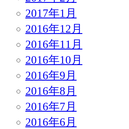
2017年1月
2016年12月
2016年11月
2016年10月
2016年9月
2016年8月
2016年7月
2016年6月