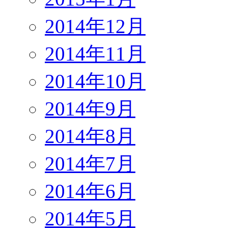
2014年12月
2014年11月
2014年10月
2014年9月
2014年8月
2014年7月
2014年6月
2014年5月