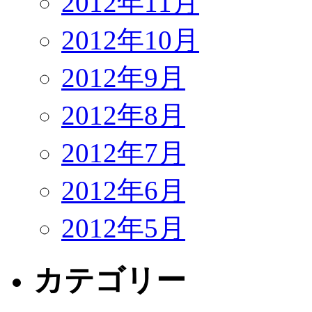
2012年11月
2012年10月
2012年9月
2012年8月
2012年7月
2012年6月
2012年5月
カテゴリー