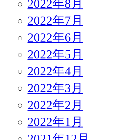
2022年8月
2022年7月
2022年6月
2022年5月
2022年4月
2022年3月
2022年2月
2022年1月
2021年12月