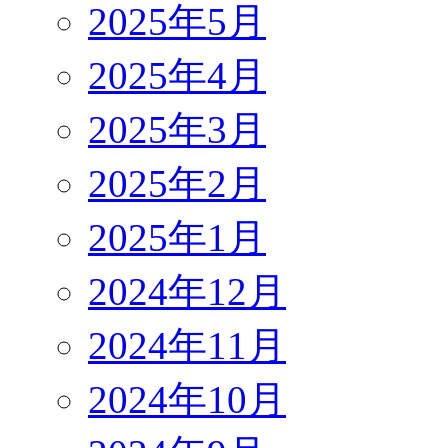
2025年5月
2025年4月
2025年3月
2025年2月
2025年1月
2024年12月
2024年11月
2024年10月