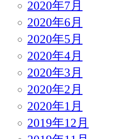
2020年7月
2020年6月
2020年5月
2020年4月
2020年3月
2020年2月
2020年1月
2019年12月