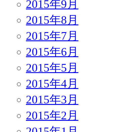
2015年9月
2015年8月
2015年7月
2015年6月
2015年5月
2015年4月
2015年3月
2015年2月
2015年1月