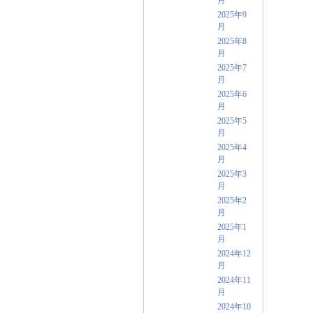
2025年9
月
2025年8
月
2025年7
月
2025年6
月
2025年5
月
2025年4
月
2025年3
月
2025年2
月
2025年1
月
2024年12
月
2024年11
月
2024年10