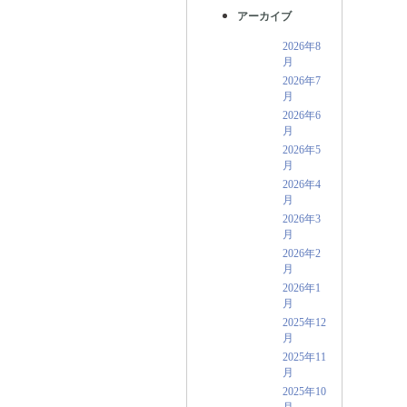
アーカイブ
2026年8
月
2026年7
月
2026年6
月
2026年5
月
2026年4
月
2026年3
月
2026年2
月
2026年1
月
2025年12
月
2025年11
月
2025年10
月