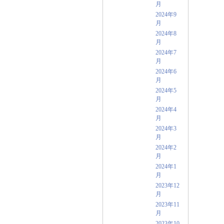
月
2024年9
月
2024年8
月
2024年7
月
2024年6
月
2024年5
月
2024年4
月
2024年3
月
2024年2
月
2024年1
月
2023年12
月
2023年11
月
2023年10