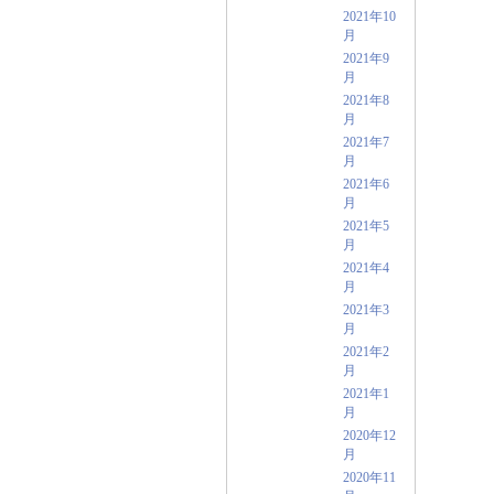
2021年10
月
2021年9
月
2021年8
月
2021年7
月
2021年6
月
2021年5
月
2021年4
月
2021年3
月
2021年2
月
2021年1
月
2020年12
月
2020年11