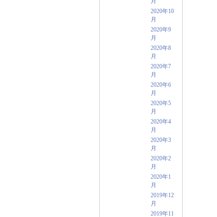
月
2020年10
月
2020年9
月
2020年8
月
2020年7
月
2020年6
月
2020年5
月
2020年4
月
2020年3
月
2020年2
月
2020年1
月
2019年12
月
2019年11