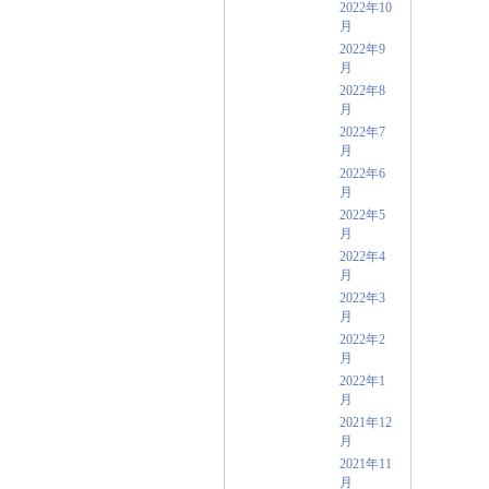
2022年10
月
2022年9
月
2022年8
月
2022年7
月
2022年6
月
2022年5
月
2022年4
月
2022年3
月
2022年2
月
2022年1
月
2021年12
月
2021年11
月