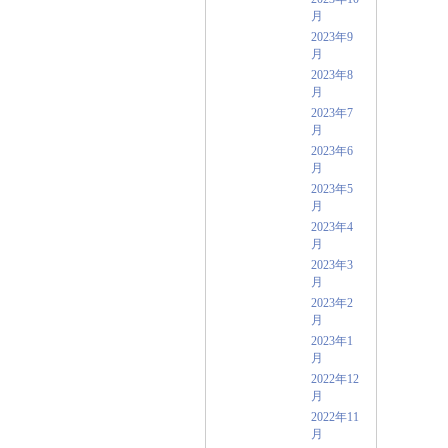
月
2023年9
月
2023年8
月
2023年7
月
2023年6
月
2023年5
月
2023年4
月
2023年3
月
2023年2
月
2023年1
月
2022年12
月
2022年11
月