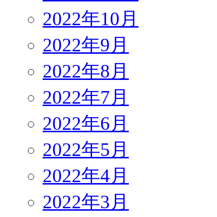
2022年10月
2022年9月
2022年8月
2022年7月
2022年6月
2022年5月
2022年4月
2022年3月