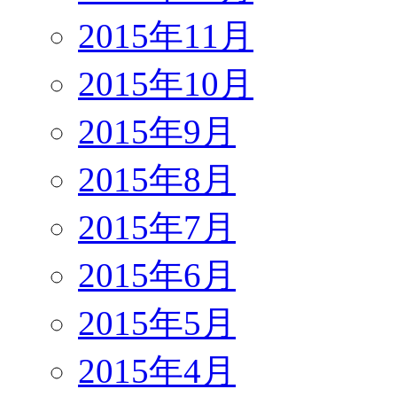
2015年11月
2015年10月
2015年9月
2015年8月
2015年7月
2015年6月
2015年5月
2015年4月