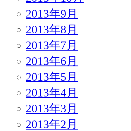
2013年9月
2013年8月
2013年7月
2013年6月
2013年5月
2013年4月
2013年3月
2013年2月