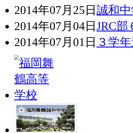
2014年07月25日
誠和中
2014年07月04日
JRC
2014年07月01日
３学年