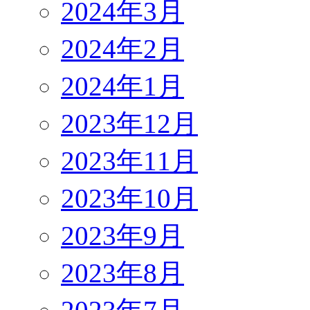
2024年3月
2024年2月
2024年1月
2023年12月
2023年11月
2023年10月
2023年9月
2023年8月