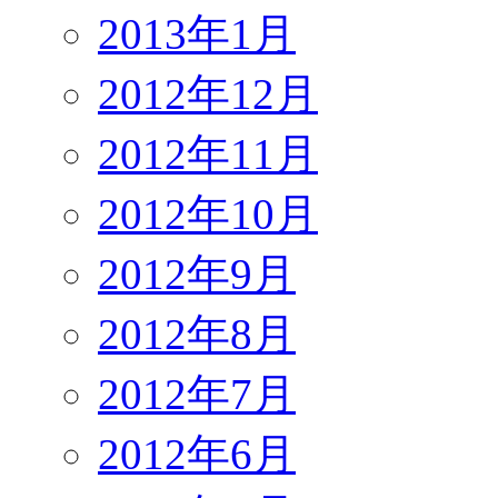
2013年1月
2012年12月
2012年11月
2012年10月
2012年9月
2012年8月
2012年7月
2012年6月