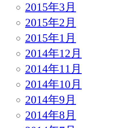
2015年3月
2015年2月
2015年1月
2014年12月
2014年11月
2014年10月
2014年9月
2014年8月