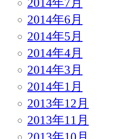
2014年7月
2014年6月
2014年5月
2014年4月
2014年3月
2014年1月
2013年12月
2013年11月
2013年10月