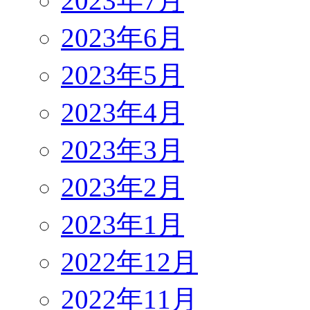
2023年7月
2023年6月
2023年5月
2023年4月
2023年3月
2023年2月
2023年1月
2022年12月
2022年11月