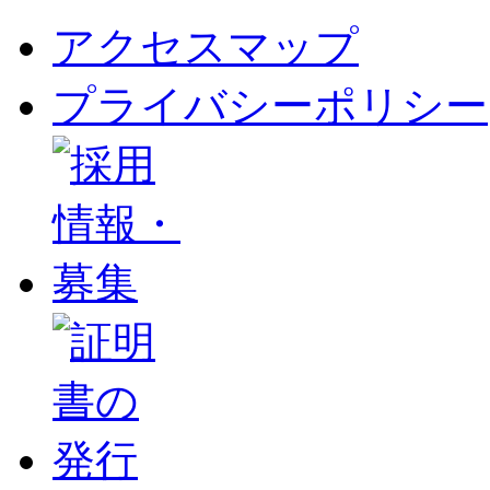
アクセスマップ
プライバシーポリシー