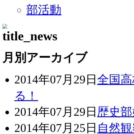
部活動
月別アーカイブ
2014年07月29日
全国高
る！
2014年07月29日
歴史部
2014年07月25日
自然観