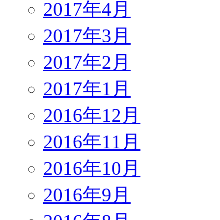
2017年4月
2017年3月
2017年2月
2017年1月
2016年12月
2016年11月
2016年10月
2016年9月