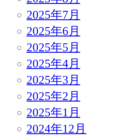
2025年7月
2025年6月
2025年5月
2025年4月
2025年3月
2025年2月
2025年1月
2024年12月