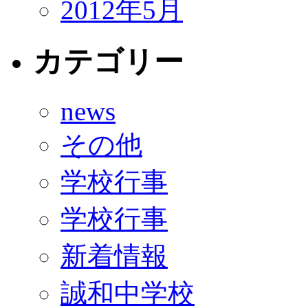
2012年5月
カテゴリー
news
その他
学校行事
学校行事
新着情報
誠和中学校