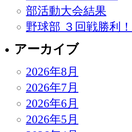
部活動大会結果
野球部 ３回戦勝利
アーカイブ
2026年8月
2026年7月
2026年6月
2026年5月