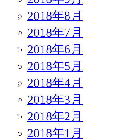
2018年8月
2018年7月
2018年6月
2018年5月
2018年4月
2018年3月
2018年2月
2018年1月