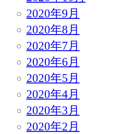
2020年9月
2020年8月
2020年7月
2020年6月
2020年5月
2020年4月
2020年3月
2020年2月