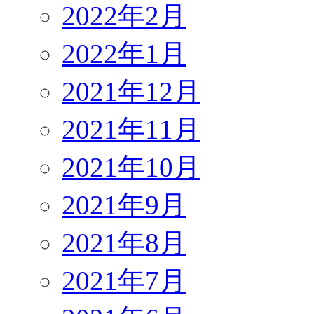
2022年2月
2022年1月
2021年12月
2021年11月
2021年10月
2021年9月
2021年8月
2021年7月