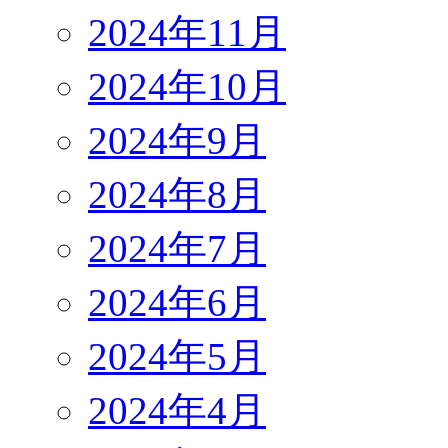
2024年11月
2024年10月
2024年9月
2024年8月
2024年7月
2024年6月
2024年5月
2024年4月