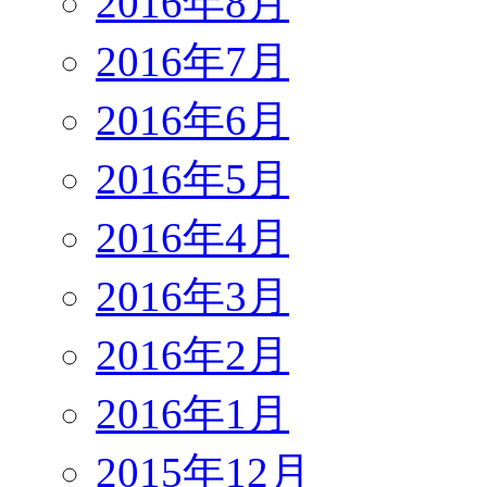
2016年8月
2016年7月
2016年6月
2016年5月
2016年4月
2016年3月
2016年2月
2016年1月
2015年12月