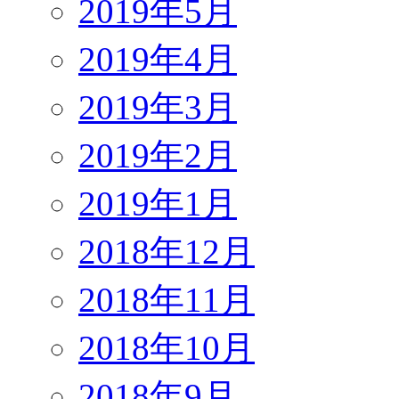
2019年5月
2019年4月
2019年3月
2019年2月
2019年1月
2018年12月
2018年11月
2018年10月
2018年9月