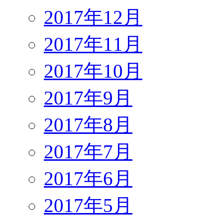
2017年12月
2017年11月
2017年10月
2017年9月
2017年8月
2017年7月
2017年6月
2017年5月