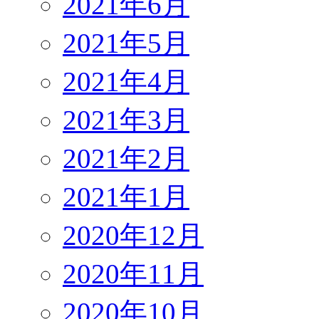
2021年6月
2021年5月
2021年4月
2021年3月
2021年2月
2021年1月
2020年12月
2020年11月
2020年10月