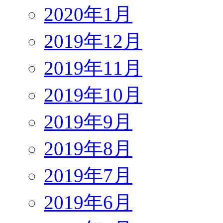
2020年1月
2019年12月
2019年11月
2019年10月
2019年9月
2019年8月
2019年7月
2019年6月