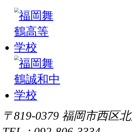
〒819-0379 福岡市西区北
TEL：092-806-3334