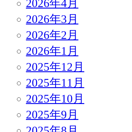
2026年4月
2026年3月
2026年2月
2026年1月
2025年12月
2025年11月
2025年10月
2025年9月
2025年8月