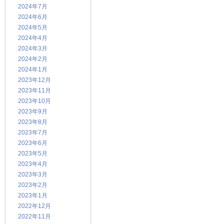
2024年7月
2024年6月
2024年5月
2024年4月
2024年3月
2024年2月
2024年1月
2023年12月
2023年11月
2023年10月
2023年9月
2023年8月
2023年7月
2023年6月
2023年5月
2023年4月
2023年3月
2023年2月
2023年1月
2022年12月
2022年11月