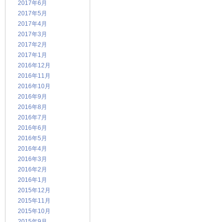
2017年6月
2017年5月
2017年4月
2017年3月
2017年2月
2017年1月
2016年12月
2016年11月
2016年10月
2016年9月
2016年8月
2016年7月
2016年6月
2016年5月
2016年4月
2016年3月
2016年2月
2016年1月
2015年12月
2015年11月
2015年10月
2015年9月