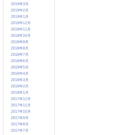
2019年3月
2019年2月
2019年1月
2018年12月
2018年11月
2018年10月
2018年9月
2018年8月
2018年7月
2018年6月
2018年5月
2018年4月
2018年3月
2018年2月
2018年1月
2017年12月
2017年11月
2017年10月
2017年9月
2017年8月
2017年7月