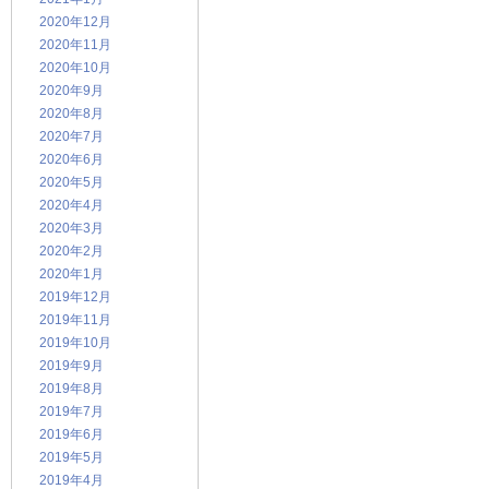
2020年12月
2020年11月
2020年10月
2020年9月
2020年8月
2020年7月
2020年6月
2020年5月
2020年4月
2020年3月
2020年2月
2020年1月
2019年12月
2019年11月
2019年10月
2019年9月
2019年8月
2019年7月
2019年6月
2019年5月
2019年4月