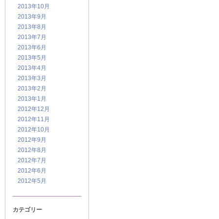
2013年10月
2013年9月
2013年8月
2013年7月
2013年6月
2013年5月
2013年4月
2013年3月
2013年2月
2013年1月
2012年12月
2012年11月
2012年10月
2012年9月
2012年8月
2012年7月
2012年6月
2012年5月
カテゴリー