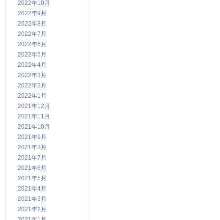
2022年10月
2022年9月
2022年8月
2022年7月
2022年6月
2022年5月
2022年4月
2022年3月
2022年2月
2022年1月
2021年12月
2021年11月
2021年10月
2021年9月
2021年8月
2021年7月
2021年6月
2021年5月
2021年4月
2021年3月
2021年2月
2021年1月