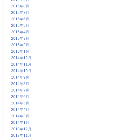
2015年8月
2015年7月
2015年6月
2015年5月
2015年4月
2015年3月
2015年2月
2015年1月
2014年12月
2014年11月
2014年10月
2014年9月
2014年8月
2014年7月
2014年6月
2014年5月
2014年4月
2014年3月
2014年1月
2013年12月
2013年11月