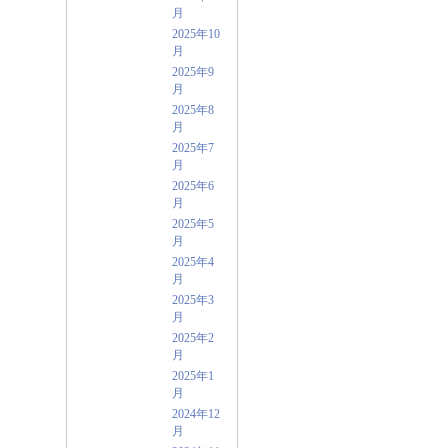
月
2025年10
月
2025年9
月
2025年8
月
2025年7
月
2025年6
月
2025年5
月
2025年4
月
2025年3
月
2025年2
月
2025年1
月
2024年12
月