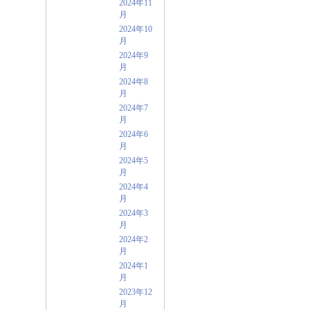
2024年11
月
2024年10
月
2024年9
月
2024年8
月
2024年7
月
2024年6
月
2024年5
月
2024年4
月
2024年3
月
2024年2
月
2024年1
月
2023年12
月