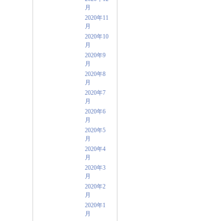
月
2020年11
月
2020年10
月
2020年9
月
2020年8
月
2020年7
月
2020年6
月
2020年5
月
2020年4
月
2020年3
月
2020年2
月
2020年1
月