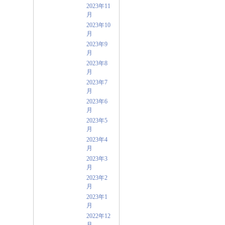
2023年11
月
2023年10
月
2023年9
月
2023年8
月
2023年7
月
2023年6
月
2023年5
月
2023年4
月
2023年3
月
2023年2
月
2023年1
月
2022年12
月