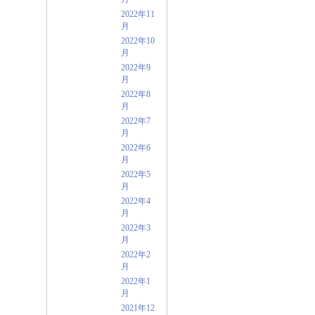
2022年11
月
2022年10
月
2022年9
月
2022年8
月
2022年7
月
2022年6
月
2022年5
月
2022年4
月
2022年3
月
2022年2
月
2022年1
月
2021年12