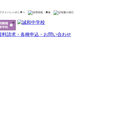
プライバシーポリシー