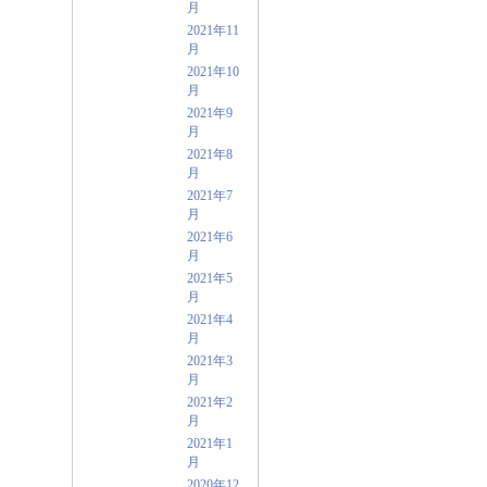
月
2021年11
月
2021年10
月
2021年9
月
2021年8
月
2021年7
月
2021年6
月
2021年5
月
2021年4
月
2021年3
月
2021年2
月
2021年1
月
2020年12