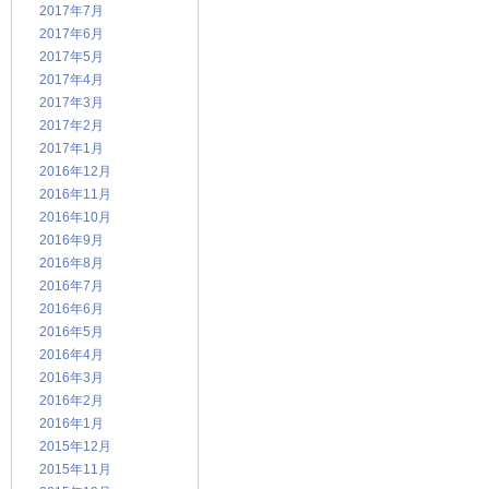
2017年7月
2017年6月
2017年5月
2017年4月
2017年3月
2017年2月
2017年1月
2016年12月
2016年11月
2016年10月
2016年9月
2016年8月
2016年7月
2016年6月
2016年5月
2016年4月
2016年3月
2016年2月
2016年1月
2015年12月
2015年11月