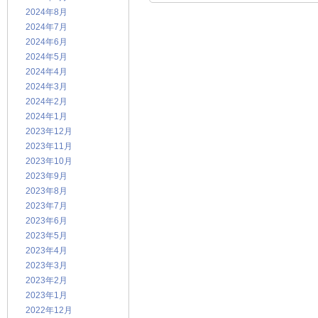
2024年8月
2024年7月
2024年6月
2024年5月
2024年4月
2024年3月
2024年2月
2024年1月
2023年12月
2023年11月
2023年10月
2023年9月
2023年8月
2023年7月
2023年6月
2023年5月
2023年4月
2023年3月
2023年2月
2023年1月
2022年12月