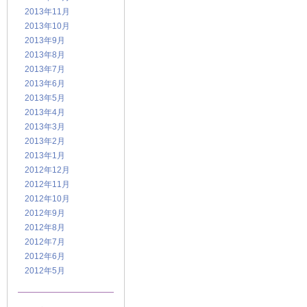
2013年11月
2013年10月
2013年9月
2013年8月
2013年7月
2013年6月
2013年5月
2013年4月
2013年3月
2013年2月
2013年1月
2012年12月
2012年11月
2012年10月
2012年9月
2012年8月
2012年7月
2012年6月
2012年5月