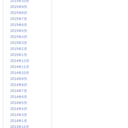
2015年10月
2015年9月
2015年8月
2015年7月
2015年6月
2015年5月
2015年4月
2015年3月
2015年2月
2015年1月
2014年12月
2014年11月
2014年10月
2014年9月
2014年8月
2014年7月
2014年6月
2014年5月
2014年4月
2014年3月
2014年1月
2013年12月