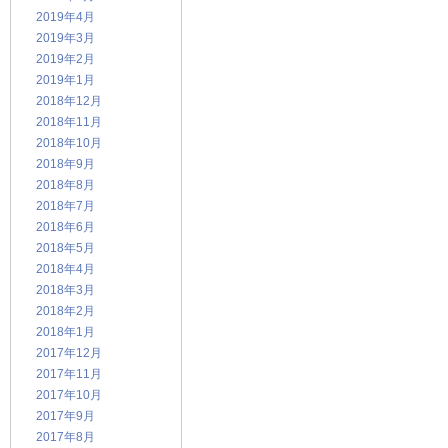
2019年4月
2019年3月
2019年2月
2019年1月
2018年12月
2018年11月
2018年10月
2018年9月
2018年8月
2018年7月
2018年6月
2018年5月
2018年4月
2018年3月
2018年2月
2018年1月
2017年12月
2017年11月
2017年10月
2017年9月
2017年8月