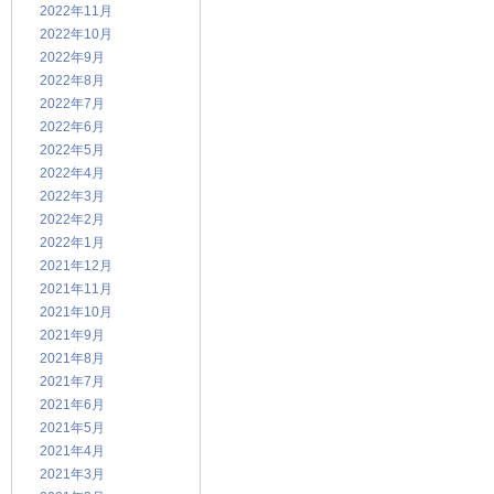
2022年11月
2022年10月
2022年9月
2022年8月
2022年7月
2022年6月
2022年5月
2022年4月
2022年3月
2022年2月
2022年1月
2021年12月
2021年11月
2021年10月
2021年9月
2021年8月
2021年7月
2021年6月
2021年5月
2021年4月
2021年3月