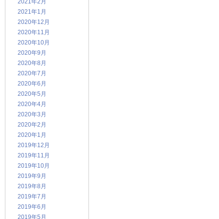
2021年2月
2021年1月
2020年12月
2020年11月
2020年10月
2020年9月
2020年8月
2020年7月
2020年6月
2020年5月
2020年4月
2020年3月
2020年2月
2020年1月
2019年12月
2019年11月
2019年10月
2019年9月
2019年8月
2019年7月
2019年6月
2019年5月