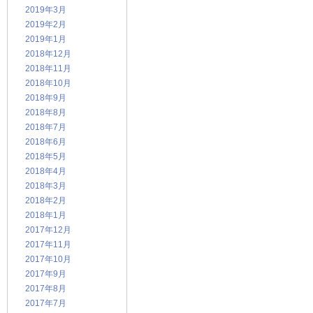
2019年3月
2019年2月
2019年1月
2018年12月
2018年11月
2018年10月
2018年9月
2018年8月
2018年7月
2018年6月
2018年5月
2018年4月
2018年3月
2018年2月
2018年1月
2017年12月
2017年11月
2017年10月
2017年9月
2017年8月
2017年7月