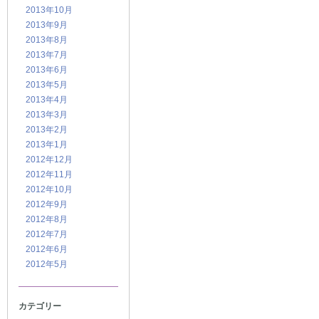
2013年10月
2013年9月
2013年8月
2013年7月
2013年6月
2013年5月
2013年4月
2013年3月
2013年2月
2013年1月
2012年12月
2012年11月
2012年10月
2012年9月
2012年8月
2012年7月
2012年6月
2012年5月
カテゴリー