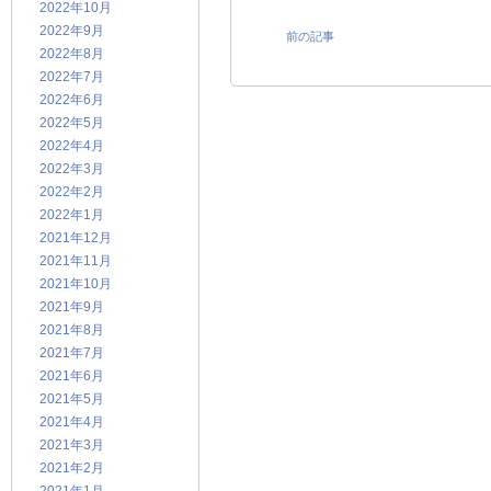
2022年10月
2022年9月
前の記事
2022年8月
2022年7月
2022年6月
2022年5月
2022年4月
2022年3月
2022年2月
2022年1月
2021年12月
2021年11月
2021年10月
2021年9月
2021年8月
2021年7月
2021年6月
2021年5月
2021年4月
2021年3月
2021年2月