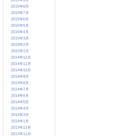
2015年9月
2015年8月
2015年7月
2015年6月
2015年5月
2015年4月
2015年3月
2015年2月
2015年1月
2014年12月
2014年11月
2014年10月
2014年9月
2014年8月
2014年7月
2014年6月
2014年5月
2014年4月
2014年3月
2014年1月
2013年12月
2013年11月