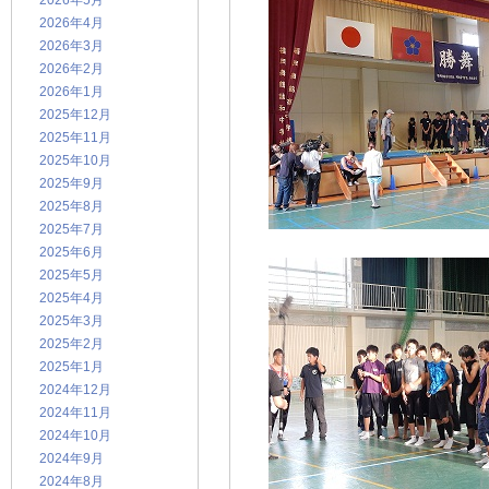
2026年5月
2026年4月
2026年3月
2026年2月
2026年1月
2025年12月
2025年11月
2025年10月
2025年9月
2025年8月
2025年7月
2025年6月
2025年5月
2025年4月
2025年3月
2025年2月
2025年1月
2024年12月
2024年11月
2024年10月
2024年9月
2024年8月