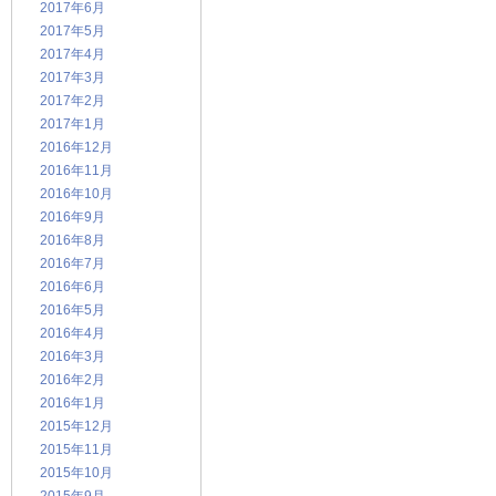
2017年6月
2017年5月
2017年4月
2017年3月
2017年2月
2017年1月
2016年12月
2016年11月
2016年10月
2016年9月
2016年8月
2016年7月
2016年6月
2016年5月
2016年4月
2016年3月
2016年2月
2016年1月
2015年12月
2015年11月
2015年10月