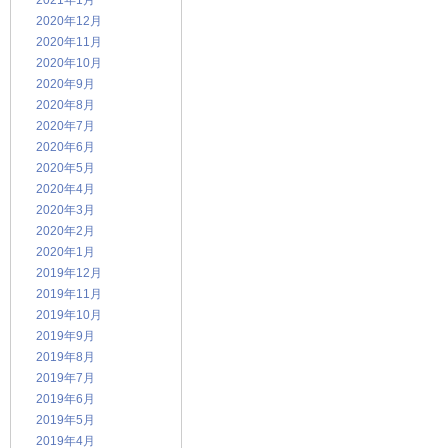
2021年1月
2020年12月
2020年11月
2020年10月
2020年9月
2020年8月
2020年7月
2020年6月
2020年5月
2020年4月
2020年3月
2020年2月
2020年1月
2019年12月
2019年11月
2019年10月
2019年9月
2019年8月
2019年7月
2019年6月
2019年5月
2019年4月