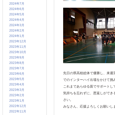
2024年7月
2024年6月
2024年5月
2024年4月
2024年3月
2024年2月
2024年1月
2023年12月
2023年11月
2023年10月
2023年9月
2023年8月
2023年7月
先日の県高校総体で優勝し、来週
2023年6月
2023年5月
でのインターハイ出場をかけて挑
2023年4月
これまであらゆる面でサポートし
2023年3月
気持ちを忘れずに、恩返しができ
2023年2月
さい。
2023年1月
2022年12月
みなさん、応援よろしくお願いし
2022年11月