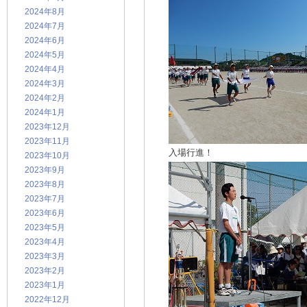
2024年8月
2024年7月
2024年6月
2024年5月
2024年4月
2024年3月
2024年2月
2024年1月
2023年12月
2023年11月
入場行進！
2023年10月
2023年9月
2023年8月
2023年7月
2023年6月
2023年5月
2023年4月
2023年3月
2023年2月
2023年1月
2022年12月