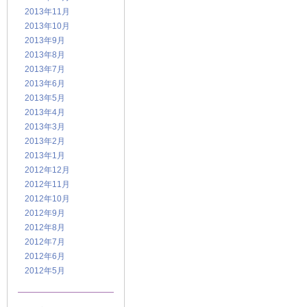
2013年11月
2013年10月
2013年9月
2013年8月
2013年7月
2013年6月
2013年5月
2013年4月
2013年3月
2013年2月
2013年1月
2012年12月
2012年11月
2012年10月
2012年9月
2012年8月
2012年7月
2012年6月
2012年5月