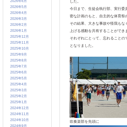
2026年6月
した。
2026年5月
今日まで、生徒会執行部、実行委
2026年4月
密な計画のもと、自主的な体育祭
2026年3月
その結果、大きな事故や怪我もな
2026年2月
2026年1月
上げる感動を共有することができ
2025年12月
それぞれにとって、忘れることの
2025年11月
となりました。
2025年10月
2025年9月
2025年8月
2025年7月
2025年6月
2025年5月
2025年4月
2025年3月
2025年2月
2025年1月
2024年12月
2024年11月
2024年10月
吹奏楽部を先頭に
2024年9月