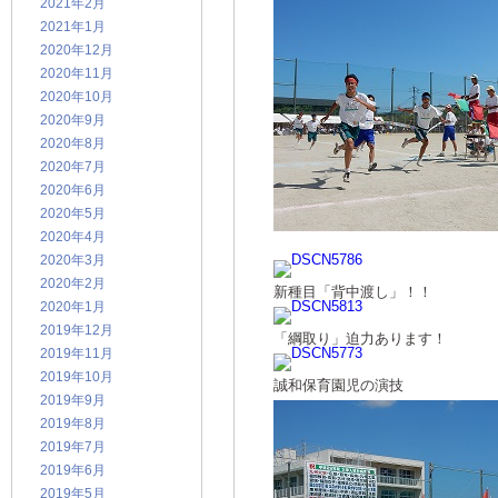
2021年2月
2021年1月
2020年12月
2020年11月
2020年10月
2020年9月
2020年8月
2020年7月
2020年6月
2020年5月
2020年4月
2020年3月
2020年2月
新種目「背中渡し」！！
2020年1月
2019年12月
「綱取り」迫力あります！
2019年11月
2019年10月
誠和保育園児の演技
2019年9月
2019年8月
2019年7月
2019年6月
2019年5月