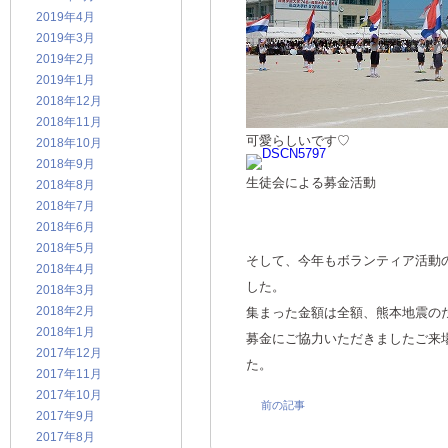
2019年4月
2019年3月
2019年2月
2019年1月
2018年12月
2018年11月
可愛らしいです♡
2018年10月
2018年9月
生徒会による募金活動
2018年8月
2018年7月
2018年6月
2018年5月
そして、今年もボランティア活動
2018年4月
した。
2018年3月
2018年2月
集まった金額は全額、熊本地震の
2018年1月
募金にご協力いただきましたご来
2017年12月
た。
2017年11月
2017年10月
前の記事
2017年9月
2017年8月