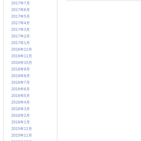
2017年7月
2017年6月
2017年5月
2017年4月
2017年3月
2017年2月
2017年1月
2016年12月
2016年11月
2016年10月
2016年9月
2016年8月
2016年7月
2016年6月
2016年5月
2016年4月
2016年3月
2016年2月
2016年1月
2015年12月
2015年11月