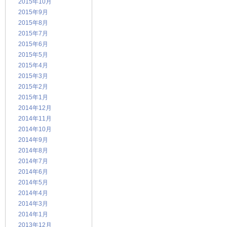
2015年10月
2015年9月
2015年8月
2015年7月
2015年6月
2015年5月
2015年4月
2015年3月
2015年2月
2015年1月
2014年12月
2014年11月
2014年10月
2014年9月
2014年8月
2014年7月
2014年6月
2014年5月
2014年4月
2014年3月
2014年1月
2013年12月