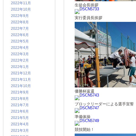
2022年11月
生徒会長挨拶
2022年10月
2022年9月
実行委員長挨拶
2022年8月
2022年7月
2022年6月
2022年5月
2022年4月
2022年3月
2022年2月
2022年1月
2021年12月
2021年11月
2021年10月
優勝杯返還
2021年9月
2021年8月
ブロックリーダーによる選手宣誓
2021年7月
2021年6月
準備体操
2021年5月
2021年4月
競技開始！
2021年3月