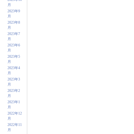
月
2023年9
月
2023年8
月
2023年7
月
2023年6
月
2023年5
月
2023年4
月
2023年3
月
2023年2
月
2023年1
月
2022年12
月
2022年11
月