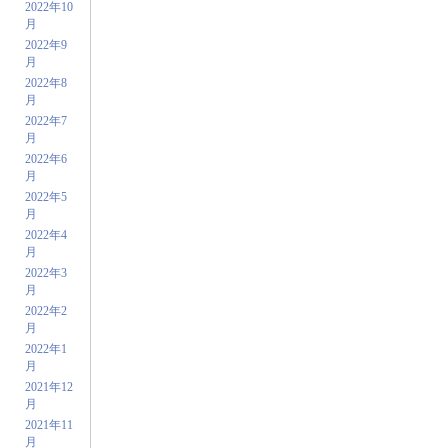
2022年10
月
2022年9
月
2022年8
月
2022年7
月
2022年6
月
2022年5
月
2022年4
月
2022年3
月
2022年2
月
2022年1
月
2021年12
月
2021年11
月