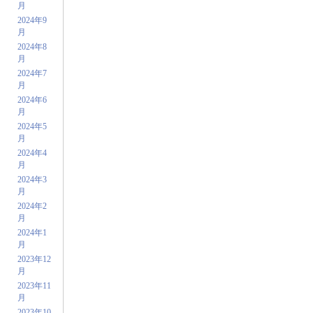
月
2024年9
月
2024年8
月
2024年7
月
2024年6
月
2024年5
月
2024年4
月
2024年3
月
2024年2
月
2024年1
月
2023年12
月
2023年11
月
2023年10