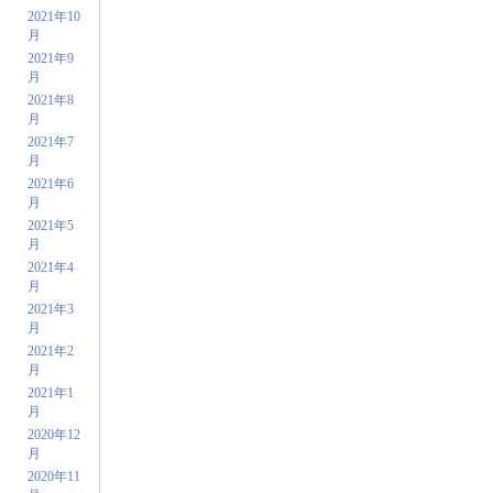
2021年10
月
2021年9
月
2021年8
月
2021年7
月
2021年6
月
2021年5
月
2021年4
月
2021年3
月
2021年2
月
2021年1
月
2020年12
月
2020年11