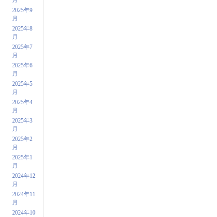
2025年9
月
2025年8
月
2025年7
月
2025年6
月
2025年5
月
2025年4
月
2025年3
月
2025年2
月
2025年1
月
2024年12
月
2024年11
月
2024年10