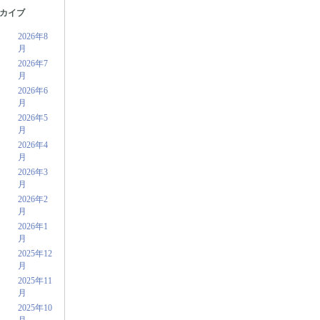
カイブ
2026年8
月
2026年7
月
2026年6
月
2026年5
月
2026年4
月
2026年3
月
2026年2
月
2026年1
月
2025年12
月
2025年11
月
2025年10
月