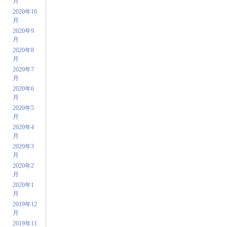
月
2020年10
月
2020年9
月
2020年8
月
2020年7
月
2020年6
月
2020年5
月
2020年4
月
2020年3
月
2020年2
月
2020年1
月
2019年12
月
2019年11