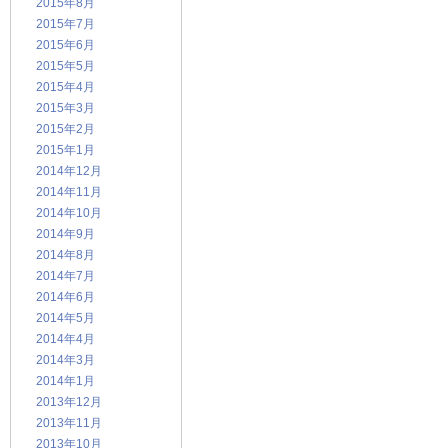
2015年8月
2015年7月
2015年6月
2015年5月
2015年4月
2015年3月
2015年2月
2015年1月
2014年12月
2014年11月
2014年10月
2014年9月
2014年8月
2014年7月
2014年6月
2014年5月
2014年4月
2014年3月
2014年1月
2013年12月
2013年11月
2013年10月