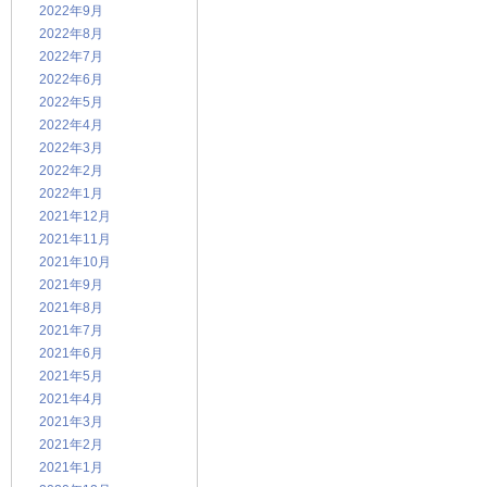
2022年9月
2022年8月
2022年7月
2022年6月
2022年5月
2022年4月
2022年3月
2022年2月
2022年1月
2021年12月
2021年11月
2021年10月
2021年9月
2021年8月
2021年7月
2021年6月
2021年5月
2021年4月
2021年3月
2021年2月
2021年1月