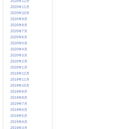
2020年12月
2020年11月
2020年10月
2020年9月
2020年8月
2020年7月
2020年6月
2020年5月
2020年4月
2020年3月
2020年2月
2020年1月
2019年12月
2019年11月
2019年10月
2019年9月
2019年8月
2019年7月
2019年6月
2019年5月
2019年4月
2019年3月