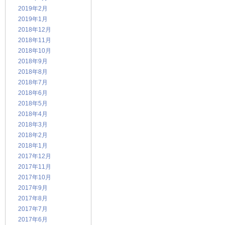
2019年2月
2019年1月
2018年12月
2018年11月
2018年10月
2018年9月
2018年8月
2018年7月
2018年6月
2018年5月
2018年4月
2018年3月
2018年2月
2018年1月
2017年12月
2017年11月
2017年10月
2017年9月
2017年8月
2017年7月
2017年6月