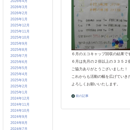
2026年4月
2026年3月
2026年2月
2026年1月
2025年12月
2025年11月
2025年10月
2025年9月
2025年8月
６月のエコキャップ回収の結果で
2025年7月
６月は先月の２倍以上の３３５２
2025年6月
2025年5月
ご協力ありがとうございました！
2025年4月
これからも活動の幅を広げていき
2025年3月
よろしくお願いいたします。
2025年2月
2025年1月
前の記事
2024年12月
2024年11月
2024年10月
2024年9月
2024年8月
2024年7月