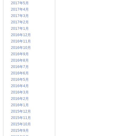
2017年5月
2017年4月
2017年3月
2017年2月
2017年1月
2016年12月
2016年11月
2016年10月
2016年9月
2016年8月
2016年7月
2016年6月
2016年5月
2016年4月
2016年3月
2016年2月
2016年1月
2015年12月
2015年11月
2015年10月
2015年9月