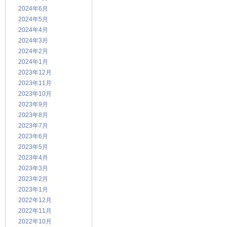
2024年6月
2024年5月
2024年4月
2024年3月
2024年2月
2024年1月
2023年12月
2023年11月
2023年10月
2023年9月
2023年8月
2023年7月
2023年6月
2023年5月
2023年4月
2023年3月
2023年2月
2023年1月
2022年12月
2022年11月
2022年10月