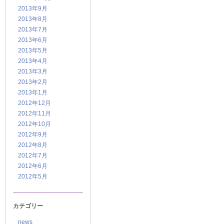
2013年9月
2013年8月
2013年7月
2013年6月
2013年5月
2013年4月
2013年3月
2013年2月
2013年1月
2012年12月
2012年11月
2012年10月
2012年9月
2012年8月
2012年7月
2012年6月
2012年5月
カテゴリー
news