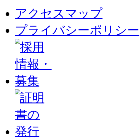
アクセスマップ
プライバシーポリシー