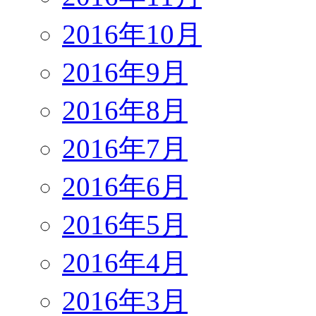
2016年10月
2016年9月
2016年8月
2016年7月
2016年6月
2016年5月
2016年4月
2016年3月