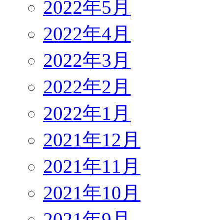
2022年5月
2022年4月
2022年3月
2022年2月
2022年1月
2021年12月
2021年11月
2021年10月
2021年9月