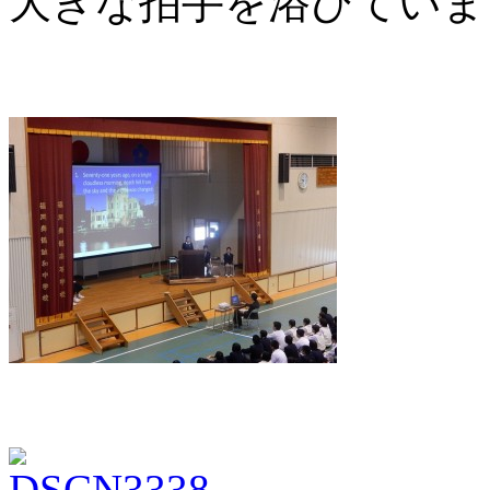
大きな拍手を浴びていま