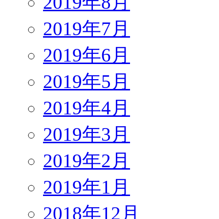
2019年8月
2019年7月
2019年6月
2019年5月
2019年4月
2019年3月
2019年2月
2019年1月
2018年12月