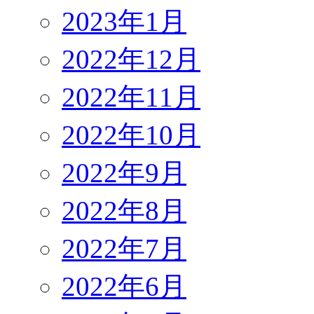
2023年1月
2022年12月
2022年11月
2022年10月
2022年9月
2022年8月
2022年7月
2022年6月