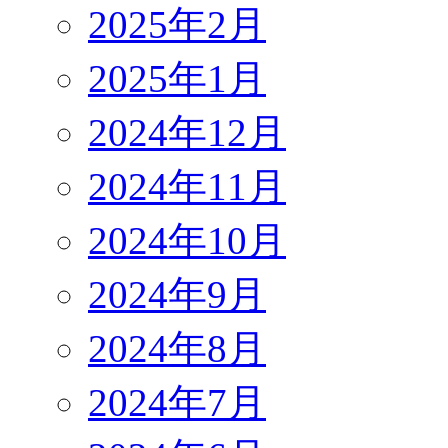
2025年2月
2025年1月
2024年12月
2024年11月
2024年10月
2024年9月
2024年8月
2024年7月