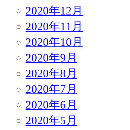
2020年12月
2020年11月
2020年10月
2020年9月
2020年8月
2020年7月
2020年6月
2020年5月