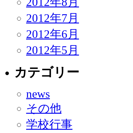
2012年8月
2012年7月
2012年6月
2012年5月
カテゴリー
news
その他
学校行事