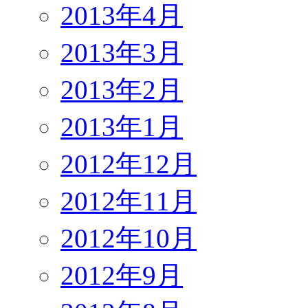
2013年4月
2013年3月
2013年2月
2013年1月
2012年12月
2012年11月
2012年10月
2012年9月