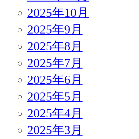
2025年10月
2025年9月
2025年8月
2025年7月
2025年6月
2025年5月
2025年4月
2025年3月