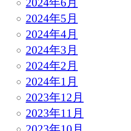
2024年6月
2024年5月
2024年4月
2024年3月
2024年2月
2024年1月
2023年12月
2023年11月
2023年10月