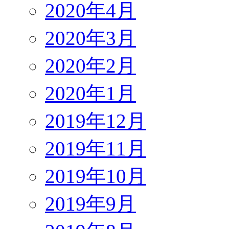
2020年4月
2020年3月
2020年2月
2020年1月
2019年12月
2019年11月
2019年10月
2019年9月