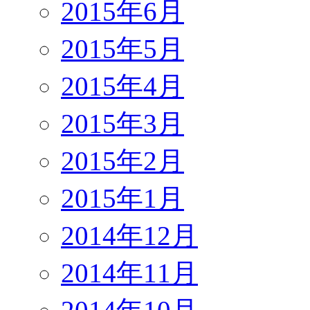
2015年6月
2015年5月
2015年4月
2015年3月
2015年2月
2015年1月
2014年12月
2014年11月