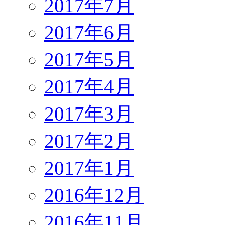
2017年7月
2017年6月
2017年5月
2017年4月
2017年3月
2017年2月
2017年1月
2016年12月
2016年11月