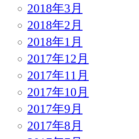
2018年3月
2018年2月
2018年1月
2017年12月
2017年11月
2017年10月
2017年9月
2017年8月