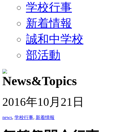
学校行事
新着情報
誠和中学校
部活動
2016年10月21日
news
,
学校行事
,
新着情報