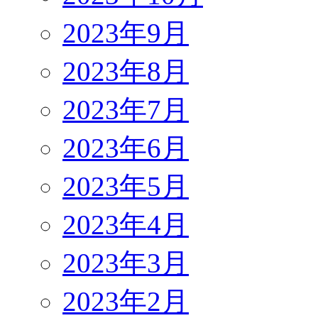
2023年9月
2023年8月
2023年7月
2023年6月
2023年5月
2023年4月
2023年3月
2023年2月