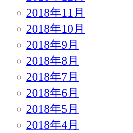
2018年11月
2018年10月
2018年9月
2018年8月
2018年7月
2018年6月
2018年5月
2018年4月