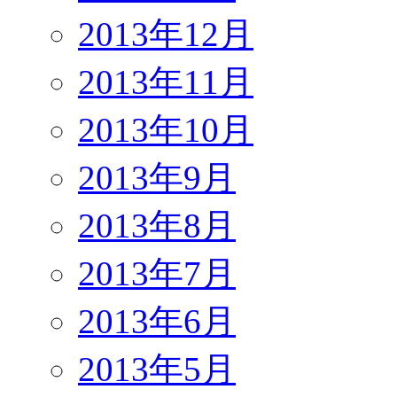
2013年12月
2013年11月
2013年10月
2013年9月
2013年8月
2013年7月
2013年6月
2013年5月