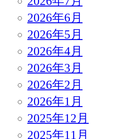
2026年7月
2026年6月
2026年5月
2026年4月
2026年3月
2026年2月
2026年1月
2025年12月
2025年11月