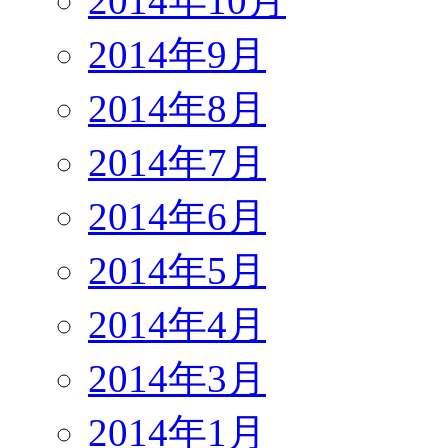
2014年10月
2014年9月
2014年8月
2014年7月
2014年6月
2014年5月
2014年4月
2014年3月
2014年1月