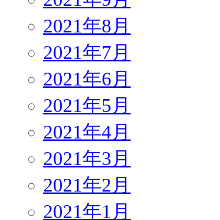
2021年8月
2021年7月
2021年6月
2021年5月
2021年4月
2021年3月
2021年2月
2021年1月