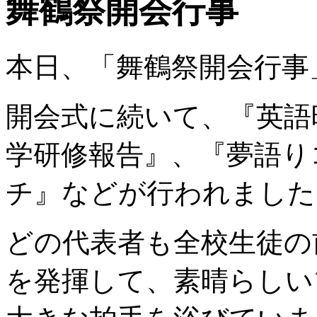
舞鶴祭開会行事
本日、「舞鶴祭開会行事
開会式に続いて、『英語
学研修報告』、『夢語り
チ』などが行われました
どの代表者も全校生徒の
を発揮して、素晴らしい