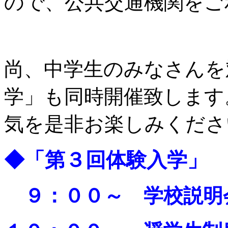
ので、公共交通機関をご
尚、中学生のみなさんを
学」も同時開催致します
気を是非お楽しみくださ
◆「第３回体験入学」
９：００～ 学校説明