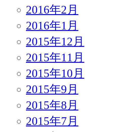
2016年2月
2016年1月
2015年12月
2015年11月
2015年10月
2015年9月
2015年8月
2015年7月