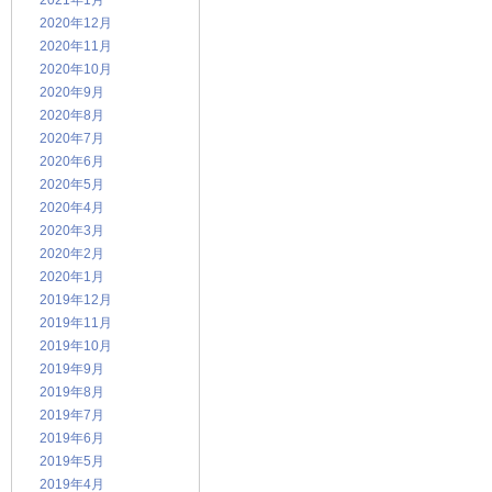
2021年1月
2020年12月
2020年11月
2020年10月
2020年9月
2020年8月
2020年7月
2020年6月
2020年5月
2020年4月
2020年3月
2020年2月
2020年1月
2019年12月
2019年11月
2019年10月
2019年9月
2019年8月
2019年7月
2019年6月
2019年5月
2019年4月