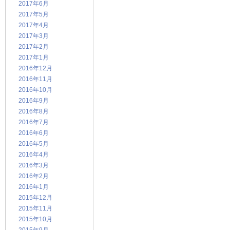
2017年6月
2017年5月
2017年4月
2017年3月
2017年2月
2017年1月
2016年12月
2016年11月
2016年10月
2016年9月
2016年8月
2016年7月
2016年6月
2016年5月
2016年4月
2016年3月
2016年2月
2016年1月
2015年12月
2015年11月
2015年10月