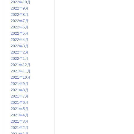
2022年10月
2022年9月
2022年8月
2022年7月
2022年6月
2022年5月
2022年4月
2022年3月
2022年2月
2022年1月
2021年12月
2021年11月
2021年10月
2021年9月
2021年8月
2021年7月
2021年6月
2021年5月
2021年4月
2021年3月
2021年2月