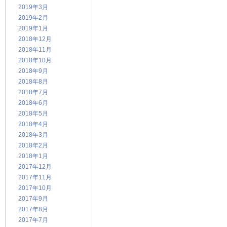
2019年3月
2019年2月
2019年1月
2018年12月
2018年11月
2018年10月
2018年9月
2018年8月
2018年7月
2018年6月
2018年5月
2018年4月
2018年3月
2018年2月
2018年1月
2017年12月
2017年11月
2017年10月
2017年9月
2017年8月
2017年7月