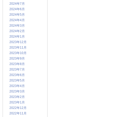
2024年7月
2024年6月
2024年5月
2024年4月
2024年3月
2024年2月
2024年1月
2023年12月
2023年11月
2023年10月
2023年9月
2023年8月
2023年7月
2023年6月
2023年5月
2023年4月
2023年3月
2023年2月
2023年1月
2022年12月
2022年11月