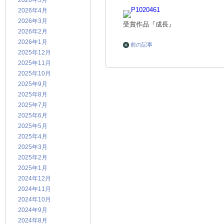
2026年5月
2026年4月
2026年3月
受賞作品『成長』
2026年2月
2026年1月
前の記事
2025年12月
2025年11月
2025年10月
2025年9月
2025年8月
2025年7月
2025年6月
2025年5月
2025年4月
2025年3月
2025年2月
2025年1月
2024年12月
2024年11月
2024年10月
2024年9月
2024年8月