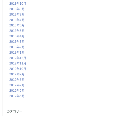
2013年10月
2013年9月
2013年8月
2013年7月
2013年6月
2013年5月
2013年4月
2013年3月
2013年2月
2013年1月
2012年12月
2012年11月
2012年10月
2012年9月
2012年8月
2012年7月
2012年6月
2012年5月
カテゴリー