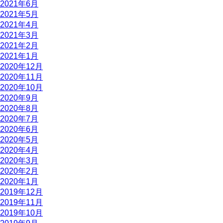
2021年6月
2021年5月
2021年4月
2021年3月
2021年2月
2021年1月
2020年12月
2020年11月
2020年10月
2020年9月
2020年8月
2020年7月
2020年6月
2020年5月
2020年4月
2020年3月
2020年2月
2020年1月
2019年12月
2019年11月
2019年10月