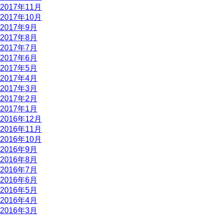
2017年11月
2017年10月
2017年9月
2017年8月
2017年7月
2017年6月
2017年5月
2017年4月
2017年3月
2017年2月
2017年1月
2016年12月
2016年11月
2016年10月
2016年9月
2016年8月
2016年7月
2016年6月
2016年5月
2016年4月
2016年3月