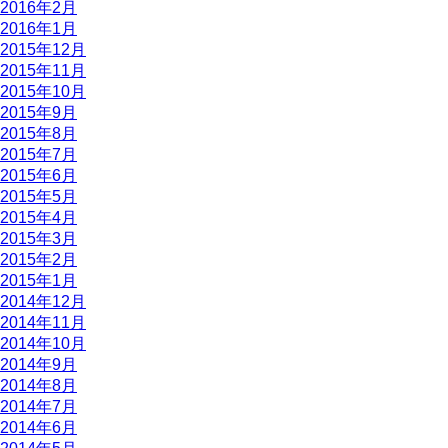
2016年2月
2016年1月
2015年12月
2015年11月
2015年10月
2015年9月
2015年8月
2015年7月
2015年6月
2015年5月
2015年4月
2015年3月
2015年2月
2015年1月
2014年12月
2014年11月
2014年10月
2014年9月
2014年8月
2014年7月
2014年6月