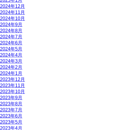
2025年1月
2024年12月
2024年11月
2024年10月
2024年9月
2024年8月
2024年7月
2024年6月
2024年5月
2024年4月
2024年3月
2024年2月
2024年1月
2023年12月
2023年11月
2023年10月
2023年9月
2023年8月
2023年7月
2023年6月
2023年5月
2023年4月