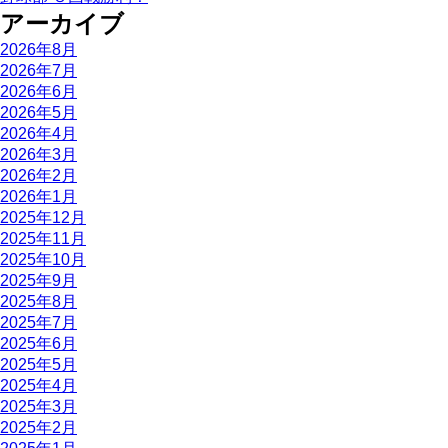
アーカイブ
2026年8月
2026年7月
2026年6月
2026年5月
2026年4月
2026年3月
2026年2月
2026年1月
2025年12月
2025年11月
2025年10月
2025年9月
2025年8月
2025年7月
2025年6月
2025年5月
2025年4月
2025年3月
2025年2月