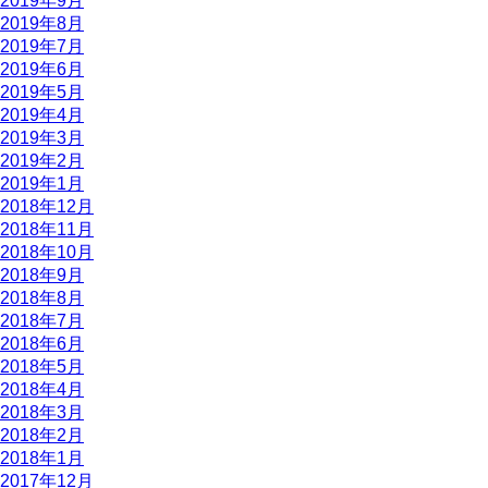
2019年9月
2019年8月
2019年7月
2019年6月
2019年5月
2019年4月
2019年3月
2019年2月
2019年1月
2018年12月
2018年11月
2018年10月
2018年9月
2018年8月
2018年7月
2018年6月
2018年5月
2018年4月
2018年3月
2018年2月
2018年1月
2017年12月