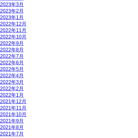
2023年3月
2023年2月
2023年1月
2022年12月
2022年11月
2022年10月
2022年9月
2022年8月
2022年7月
2022年6月
2022年5月
2022年4月
2022年3月
2022年2月
2022年1月
2021年12月
2021年11月
2021年10月
2021年9月
2021年8月
2021年7月