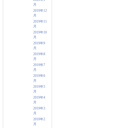
月
2019年12
月
2019年11
月
2019年10
月
2019年9
月
2019年8
月
2019年7
月
2019年6
月
2019年5
月
2019年4
月
2019年3
月
2019年2
月