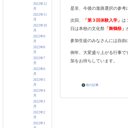
2022年12
是非、今後の進路選択の参考
月
2022年11
月
次回、
「第３回体験入学」
は
2022年10
日は本校の文化祭
「舞鶴祭」
月
2022年9
参加生徒のみなさんには自由
月
2022年8
月
例年、大変盛り上がる行事で
2022年7
加をお待ちしています。
月
2022年6
月
2022年5
月
前の記事
2022年4
月
2022年3
月
2022年2
月
2022年1
月