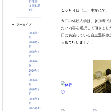
野球部
３回戦勝
利！
１０月４日（土）本校にて、
今回の体験入学は、参加者で
アーカイブ
たい内容を選択して頂きまし
2026年8
日に実施している自主選択参
月
る形で行いました。
2026年7
月
2026年6
月
2026年5
月
2026年4
月
2026年3
月
2026年2
月
2026年1
月
2025年12