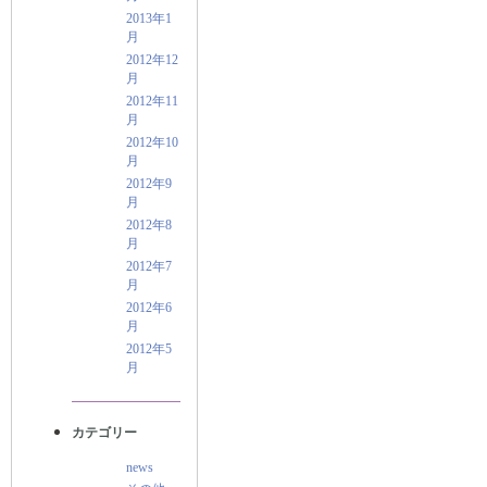
2013年1
月
2012年12
月
2012年11
月
2012年10
月
2012年9
月
2012年8
月
2012年7
月
2012年6
月
2012年5
月
カテゴリー
news