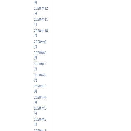
月
2020年12
月
2020年11
月
2020年10
月
2020年9
月
2020年8
月
2020年7
月
2020年6
月
2020年5
月
2020年4
月
2020年3
月
2020年2
月
2020年1