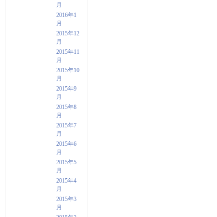
月
2016年1
月
2015年12
月
2015年11
月
2015年10
月
2015年9
月
2015年8
月
2015年7
月
2015年6
月
2015年5
月
2015年4
月
2015年3
月