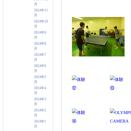
月
2024年11
月
2024年10
月
2024年9
月
2024年8
月
2024年7
月
2024年6
月
2024年5
月
2024年4
月
2024年3
月
2024年2
月
2024年1
月