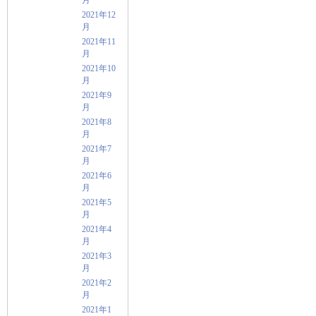
2021年12
月
2021年11
月
2021年10
月
2021年9
月
2021年8
月
2021年7
月
2021年6
月
2021年5
月
2021年4
月
2021年3
月
2021年2
月
2021年1