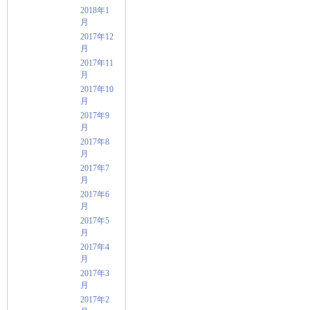
2018年1
月
2017年12
月
2017年11
月
2017年10
月
2017年9
月
2017年8
月
2017年7
月
2017年6
月
2017年5
月
2017年4
月
2017年3
月
2017年2