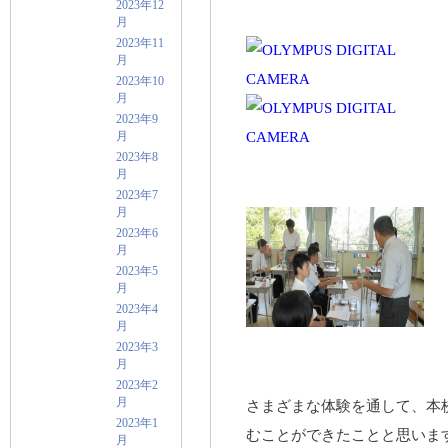
2023年12
月
2023年11
月
2023年10
月
2023年9
月
2023年8
月
2023年7
月
2023年6
月
2023年5
月
2023年4
月
2023年3
月
2023年2
月
さまざまな体験を通して、本
2023年1
むことができたことと思いま
月