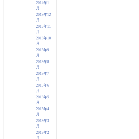
2014年1
月
2013年12
月
2013年11
月
2013年10
月
2013年9
月
2013年8
月
2013年7
月
2013年6
月
2013年5
月
2013年4
月
2013年3
月
2013年2
月