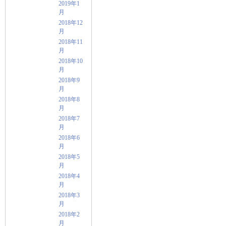
2019年1
月
2018年12
月
2018年11
月
2018年10
月
2018年9
月
2018年8
月
2018年7
月
2018年6
月
2018年5
月
2018年4
月
2018年3
月
2018年2
月