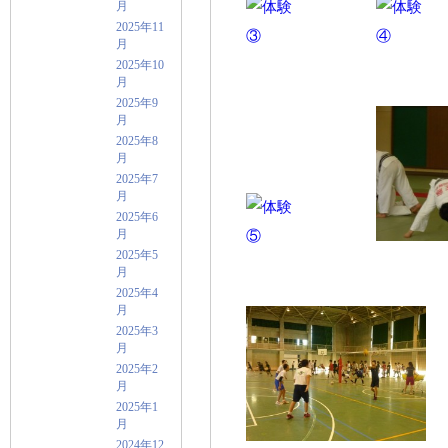
月
2025年11
月
2025年10
月
2025年9
月
2025年8
月
2025年7
月
2025年6
月
2025年5
月
2025年4
月
2025年3
月
2025年2
月
2025年1
月
2024年12