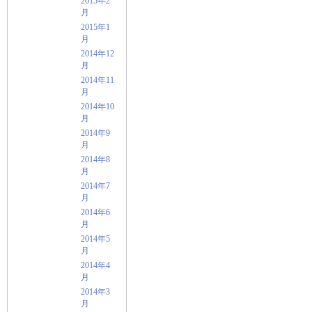
2015年2
月
2015年1
月
2014年12
月
2014年11
月
2014年10
月
2014年9
月
2014年8
月
2014年7
月
2014年6
月
2014年5
月
2014年4
月
2014年3
月