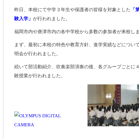
昨日、本校にて中学３年生や保護者の皆様を対象とした
「
験入学」
が行われました。
福岡市内や唐津市内の各中学校から多数の参加者が来校し
まず、最初に本校の特色や教育方針、進学実績などについ
明会が行われました。
続いて部活動紹介、吹奏楽部演奏の後、各グループごとに
験授業が行われました。