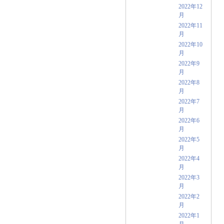
2022年12
月
2022年11
月
2022年10
月
2022年9
月
2022年8
月
2022年7
月
2022年6
月
2022年5
月
2022年4
月
2022年3
月
2022年2
月
2022年1
月