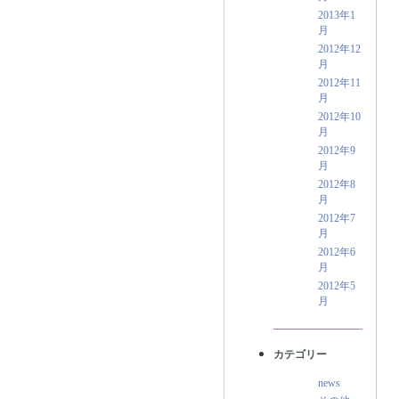
2013年1
月
2012年12
月
2012年11
月
2012年10
月
2012年9
月
2012年8
月
2012年7
月
2012年6
月
2012年5
月
カテゴリー
news