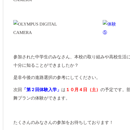
参加された中学生のみなさん、本校の取り組みや高校生活
十分に知ることができましたか？
是非今後の進路選択の参考にしてください。
次回
「第２回体験入学」
は
１０月４日（土）
の予定です。
舞プランの体験ができます。
たくさんのみなさんの参加をお待ちしております！