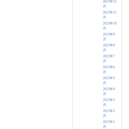
2023年12
月
2023年11
月
2023年10
月
2023年9
月
2023年8
月
2023年7
月
2023年6
月
2023年5
月
2023年4
月
2023年3
月
2023年2
月
2023年1
月