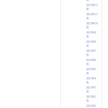
2021年12
月
2021年11
月
2021年10
月
2021年9
月
2021年8
月
2021年7
月
2021年6
月
2021年5
月
2021年4
月
2021年3
月
2021年2
月
2021年1