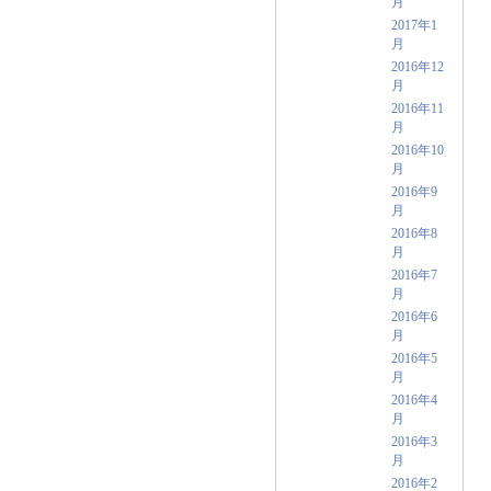
月
2017年1
月
2016年12
月
2016年11
月
2016年10
月
2016年9
月
2016年8
月
2016年7
月
2016年6
月
2016年5
月
2016年4
月
2016年3
月
2016年2