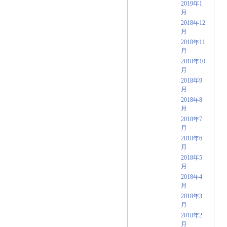
2019年1
月
2018年12
月
2018年11
月
2018年10
月
2018年9
月
2018年8
月
2018年7
月
2018年6
月
2018年5
月
2018年4
月
2018年3
月
2018年2
月