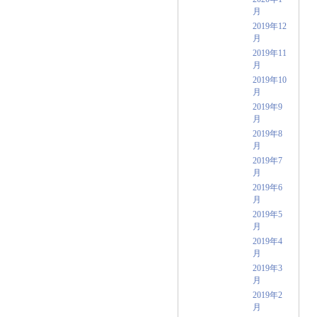
月
2019年12
月
2019年11
月
2019年10
月
2019年9
月
2019年8
月
2019年7
月
2019年6
月
2019年5
月
2019年4
月
2019年3
月
2019年2
月