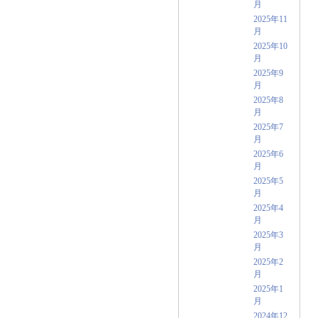
月
2025年11
月
2025年10
月
2025年9
月
2025年8
月
2025年7
月
2025年6
月
2025年5
月
2025年4
月
2025年3
月
2025年2
月
2025年1
月
2024年12