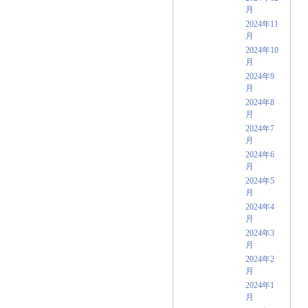
月
2024年11
月
2024年10
月
2024年9
月
2024年8
月
2024年7
月
2024年6
月
2024年5
月
2024年4
月
2024年3
月
2024年2
月
2024年1
月