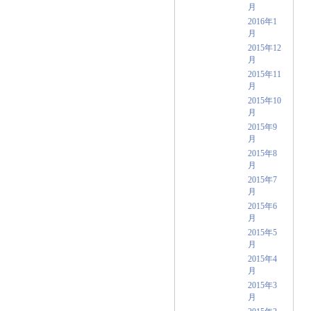
月
2016年1
月
2015年12
月
2015年11
月
2015年10
月
2015年9
月
2015年8
月
2015年7
月
2015年6
月
2015年5
月
2015年4
月
2015年3
月