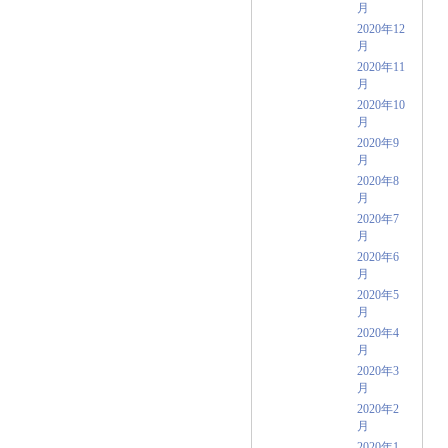
月
2020年12
月
2020年11
月
2020年10
月
2020年9
月
2020年8
月
2020年7
月
2020年6
月
2020年5
月
2020年4
月
2020年3
月
2020年2
月
2020年1