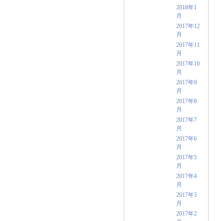
2018年1
月
2017年12
月
2017年11
月
2017年10
月
2017年9
月
2017年8
月
2017年7
月
2017年6
月
2017年5
月
2017年4
月
2017年3
月
2017年2