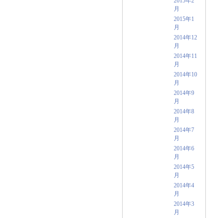
2015年2
月
2015年1
月
2014年12
月
2014年11
月
2014年10
月
2014年9
月
2014年8
月
2014年7
月
2014年6
月
2014年5
月
2014年4
月
2014年3
月