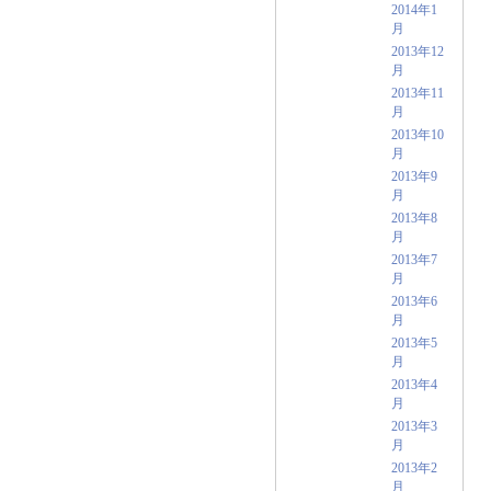
2014年1
月
2013年12
月
2013年11
月
2013年10
月
2013年9
月
2013年8
月
2013年7
月
2013年6
月
2013年5
月
2013年4
月
2013年3
月
2013年2
月