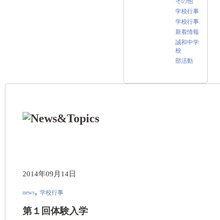
その他
学校行事
学校行事
新着情報
誠和中学
校
部活動
2014年09月14日
,
news
学校行事
第１回体験入学