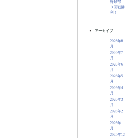
野球部
３回戦勝
利！
アーカイブ
2026年8
月
2026年7
月
2026年6
月
2026年5
月
2026年4
月
2026年3
月
2026年2
月
2026年1
月
2025年12