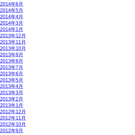
2014年6月
2014年5月
2014年4月
2014年3月
2014年1月
2013年12月
2013年11月
2013年10月
2013年9月
2013年8月
2013年7月
2013年6月
2013年5月
2013年4月
2013年3月
2013年2月
2013年1月
2012年12月
2012年11月
2012年10月
2012年9月