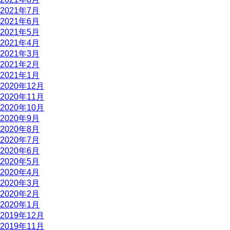
2021年7月
2021年6月
2021年5月
2021年4月
2021年3月
2021年2月
2021年1月
2020年12月
2020年11月
2020年10月
2020年9月
2020年8月
2020年7月
2020年6月
2020年5月
2020年4月
2020年3月
2020年2月
2020年1月
2019年12月
2019年11月