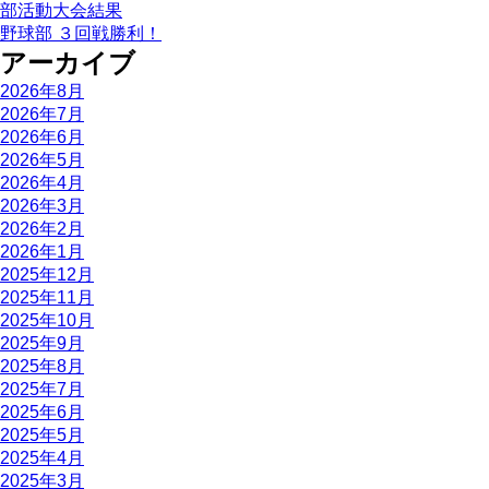
部活動大会結果
野球部 ３回戦勝利！
アーカイブ
2026年8月
2026年7月
2026年6月
2026年5月
2026年4月
2026年3月
2026年2月
2026年1月
2025年12月
2025年11月
2025年10月
2025年9月
2025年8月
2025年7月
2025年6月
2025年5月
2025年4月
2025年3月