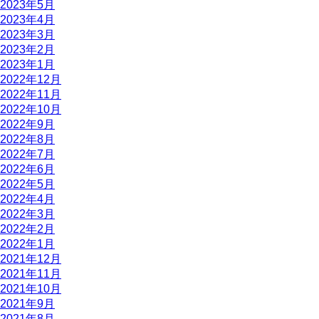
2023年5月
2023年4月
2023年3月
2023年2月
2023年1月
2022年12月
2022年11月
2022年10月
2022年9月
2022年8月
2022年7月
2022年6月
2022年5月
2022年4月
2022年3月
2022年2月
2022年1月
2021年12月
2021年11月
2021年10月
2021年9月
2021年8月