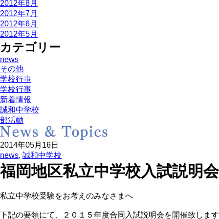
2012年8月
2012年7月
2012年6月
2012年5月
カテゴリー
news
その他
学校行事
学校行事
新着情報
誠和中学校
部活動
2014年05月16日
news
,
誠和中学校
福岡地区私立中学校入試説明
私立中学校受験をお考えのみなさまへ
下記の要領にて、２０１５年度合同入試説明会を開催致します