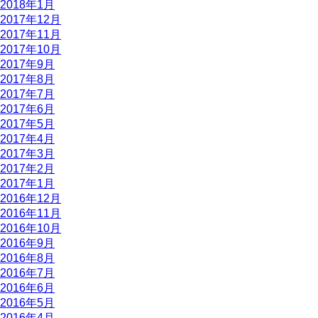
2018年1月
2017年12月
2017年11月
2017年10月
2017年9月
2017年8月
2017年7月
2017年6月
2017年5月
2017年4月
2017年3月
2017年2月
2017年1月
2016年12月
2016年11月
2016年10月
2016年9月
2016年8月
2016年7月
2016年6月
2016年5月
2016年4月