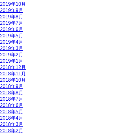
2019年10月
2019年9月
2019年8月
2019年7月
2019年6月
2019年5月
2019年4月
2019年3月
2019年2月
2019年1月
2018年12月
2018年11月
2018年10月
2018年9月
2018年8月
2018年7月
2018年6月
2018年5月
2018年4月
2018年3月
2018年2月