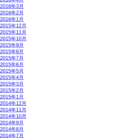
2016年3月
2016年2月
2016年1月
2015年12月
2015年11月
2015年10月
2015年9月
2015年8月
2015年7月
2015年6月
2015年5月
2015年4月
2015年3月
2015年2月
2015年1月
2014年12月
2014年11月
2014年10月
2014年9月
2014年8月
2014年7月