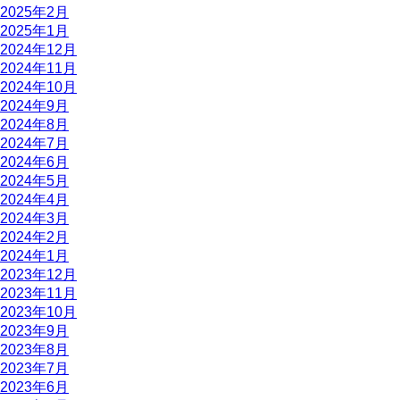
2025年2月
2025年1月
2024年12月
2024年11月
2024年10月
2024年9月
2024年8月
2024年7月
2024年6月
2024年5月
2024年4月
2024年3月
2024年2月
2024年1月
2023年12月
2023年11月
2023年10月
2023年9月
2023年8月
2023年7月
2023年6月