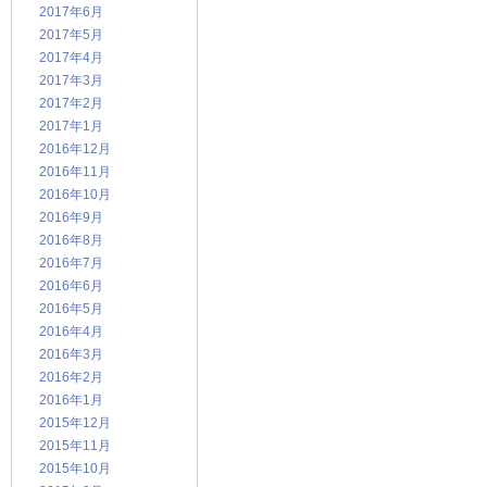
2017年6月
2017年5月
2017年4月
2017年3月
2017年2月
2017年1月
2016年12月
2016年11月
2016年10月
2016年9月
2016年8月
2016年7月
2016年6月
2016年5月
2016年4月
2016年3月
2016年2月
2016年1月
2015年12月
2015年11月
2015年10月