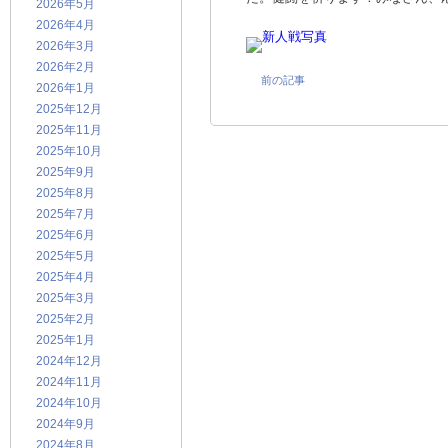
2026年5月
2026年4月
2026年3月
2026年2月
前の記事
2026年1月
2025年12月
2025年11月
2025年10月
2025年9月
2025年8月
2025年7月
2025年6月
2025年5月
2025年4月
2025年3月
2025年2月
2025年1月
2024年12月
2024年11月
2024年10月
2024年9月
2024年8月