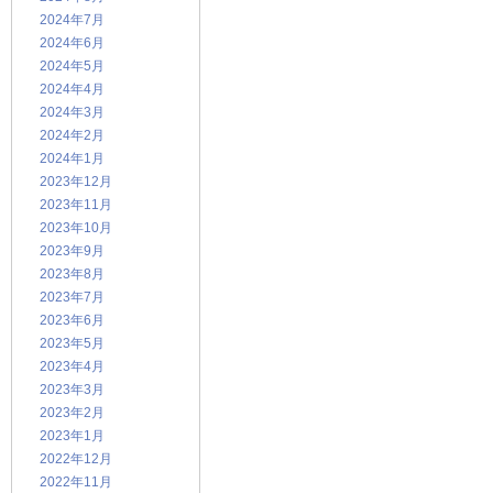
2024年7月
2024年6月
2024年5月
2024年4月
2024年3月
2024年2月
2024年1月
2023年12月
2023年11月
2023年10月
2023年9月
2023年8月
2023年7月
2023年6月
2023年5月
2023年4月
2023年3月
2023年2月
2023年1月
2022年12月
2022年11月