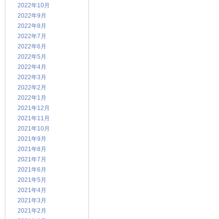
2022年10月
2022年9月
2022年8月
2022年7月
2022年6月
2022年5月
2022年4月
2022年3月
2022年2月
2022年1月
2021年12月
2021年11月
2021年10月
2021年9月
2021年8月
2021年7月
2021年6月
2021年5月
2021年4月
2021年3月
2021年2月