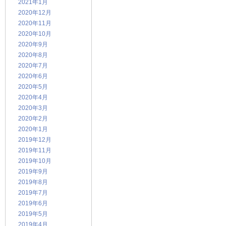
2021年1月
2020年12月
2020年11月
2020年10月
2020年9月
2020年8月
2020年7月
2020年6月
2020年5月
2020年4月
2020年3月
2020年2月
2020年1月
2019年12月
2019年11月
2019年10月
2019年9月
2019年8月
2019年7月
2019年6月
2019年5月
2019年4月