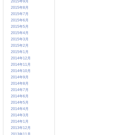
2015年9月
2015年8月
2015年7月
2015年6月
2015年5月
2015年4月
2015年3月
2015年2月
2015年1月
2014年12月
2014年11月
2014年10月
2014年9月
2014年8月
2014年7月
2014年6月
2014年5月
2014年4月
2014年3月
2014年1月
2013年12月
2013年11月