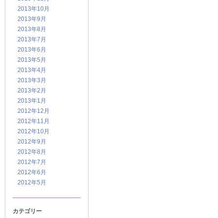
2013年10月
2013年9月
2013年8月
2013年7月
2013年6月
2013年5月
2013年4月
2013年3月
2013年2月
2013年1月
2012年12月
2012年11月
2012年10月
2012年9月
2012年8月
2012年7月
2012年6月
2012年5月
カテゴリー