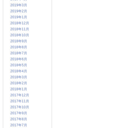
2019年3月
2019年2月
2019年1月
2018年12月
2018年11月
2018年10月
2018年9月
2018年8月
2018年7月
2018年6月
2018年5月
2018年4月
2018年3月
2018年2月
2018年1月
2017年12月
2017年11月
2017年10月
2017年9月
2017年8月
2017年7月