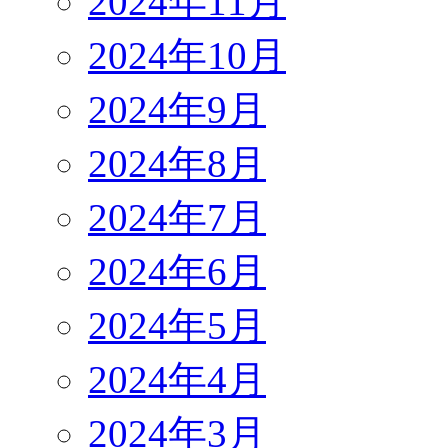
2024年11月
2024年10月
2024年9月
2024年8月
2024年7月
2024年6月
2024年5月
2024年4月
2024年3月