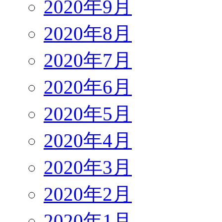
2020年9月
2020年8月
2020年7月
2020年6月
2020年5月
2020年4月
2020年3月
2020年2月
2020年1月