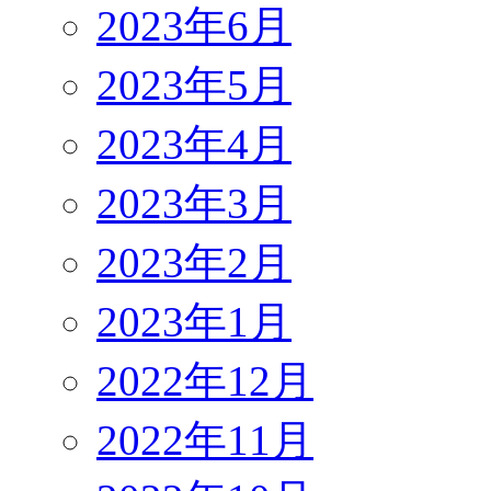
2023年6月
2023年5月
2023年4月
2023年3月
2023年2月
2023年1月
2022年12月
2022年11月