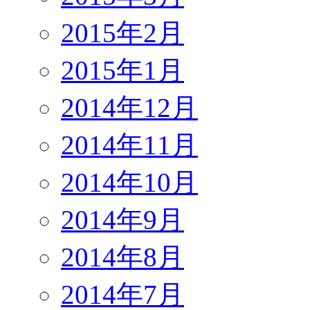
2015年2月
2015年1月
2014年12月
2014年11月
2014年10月
2014年9月
2014年8月
2014年7月