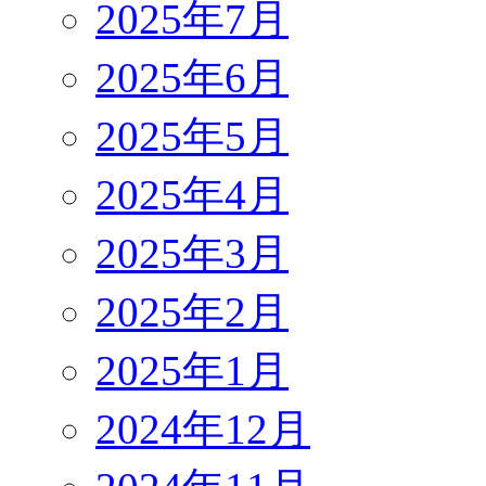
2025年7月
2025年6月
2025年5月
2025年4月
2025年3月
2025年2月
2025年1月
2024年12月