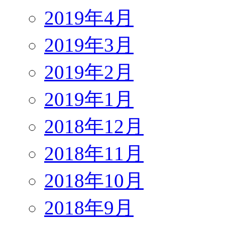
2019年4月
2019年3月
2019年2月
2019年1月
2018年12月
2018年11月
2018年10月
2018年9月