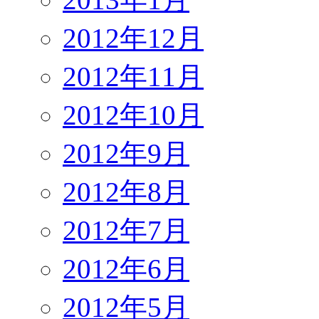
2012年12月
2012年11月
2012年10月
2012年9月
2012年8月
2012年7月
2012年6月
2012年5月