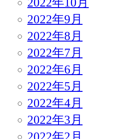
2022年10月
2022年9月
2022年8月
2022年7月
2022年6月
2022年5月
2022年4月
2022年3月
2022年2月