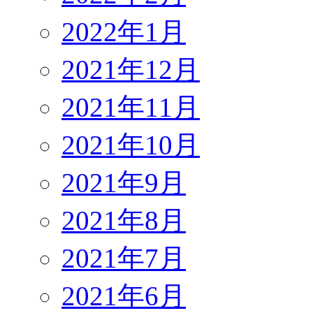
2022年1月
2021年12月
2021年11月
2021年10月
2021年9月
2021年8月
2021年7月
2021年6月