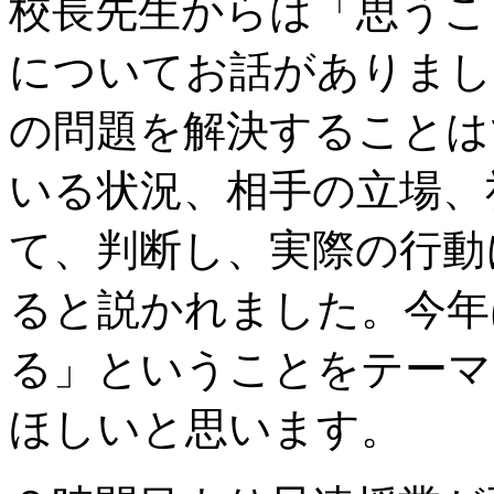
校長先生からは「思うこ
についてお話がありまし
の問題を解決することは
いる状況、相手の立場、
て、判断し、実際の行動
ると説かれました。今年
る」ということをテーマ
ほしいと思います。