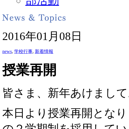
部活動
2016年01月08日
news
,
学校行事
,
新着情報
授業再開
皆さま、新年あけまして
本日より授業再開となり
の２学期制を採用してい