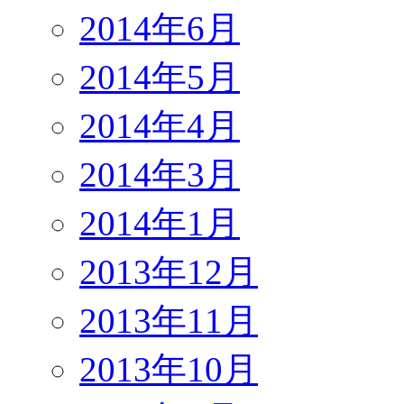
2014年6月
2014年5月
2014年4月
2014年3月
2014年1月
2013年12月
2013年11月
2013年10月