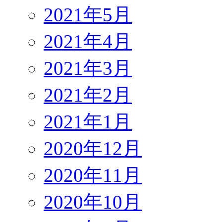
2021年5月
2021年4月
2021年3月
2021年2月
2021年1月
2020年12月
2020年11月
2020年10月