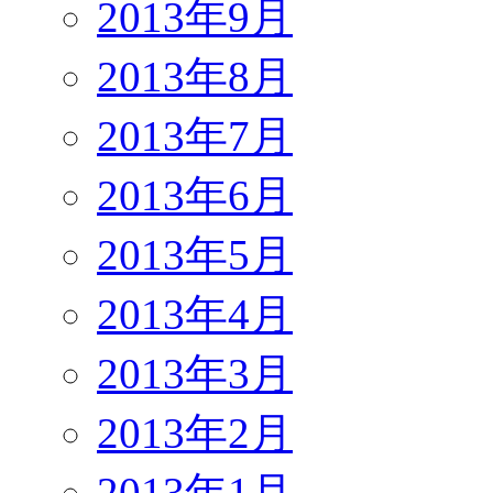
2013年9月
2013年8月
2013年7月
2013年6月
2013年5月
2013年4月
2013年3月
2013年2月
2013年1月