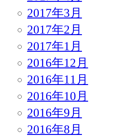
2017年3月
2017年2月
2017年1月
2016年12月
2016年11月
2016年10月
2016年9月
2016年8月