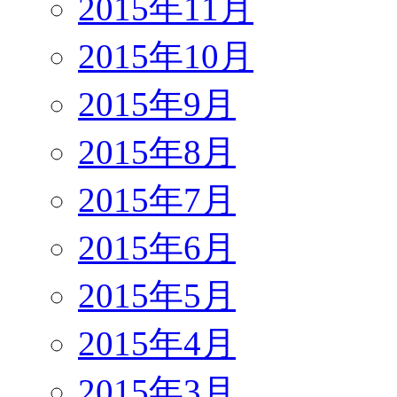
2015年11月
2015年10月
2015年9月
2015年8月
2015年7月
2015年6月
2015年5月
2015年4月
2015年3月