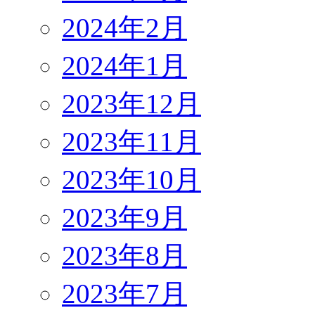
2024年2月
2024年1月
2023年12月
2023年11月
2023年10月
2023年9月
2023年8月
2023年7月