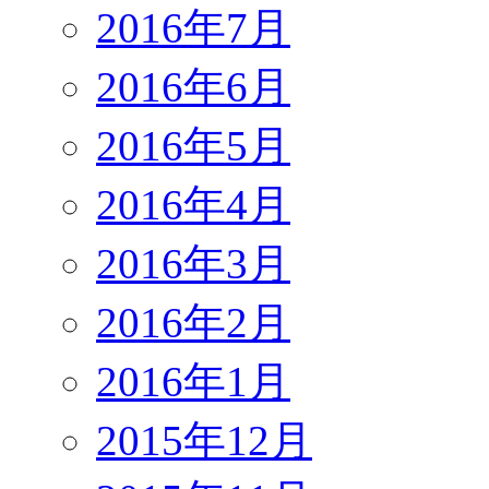
2016年7月
2016年6月
2016年5月
2016年4月
2016年3月
2016年2月
2016年1月
2015年12月