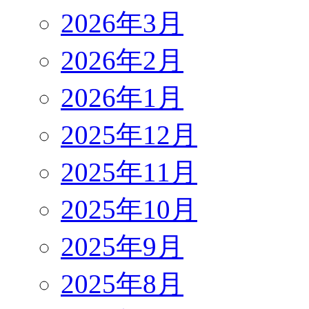
2026年3月
2026年2月
2026年1月
2025年12月
2025年11月
2025年10月
2025年9月
2025年8月