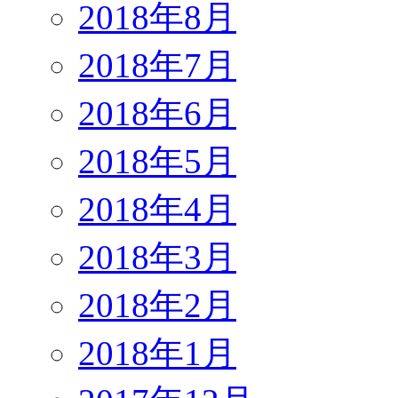
2018年8月
2018年7月
2018年6月
2018年5月
2018年4月
2018年3月
2018年2月
2018年1月