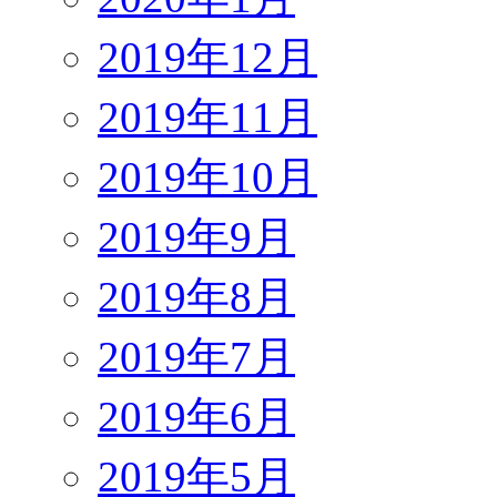
2019年12月
2019年11月
2019年10月
2019年9月
2019年8月
2019年7月
2019年6月
2019年5月