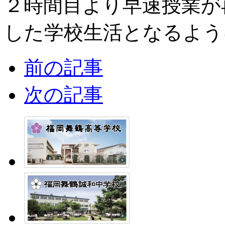
２時間目より早速授業が
した学校生活となるよう
前の記事
次の記事