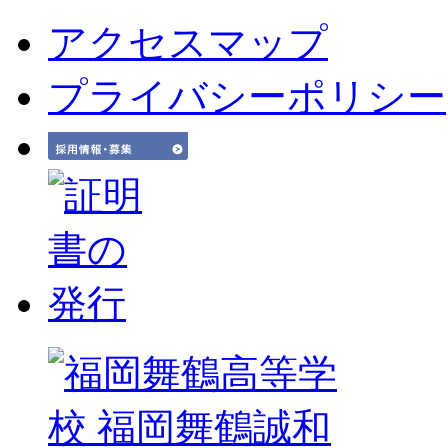
アクセスマップ
プライバシーポリシー