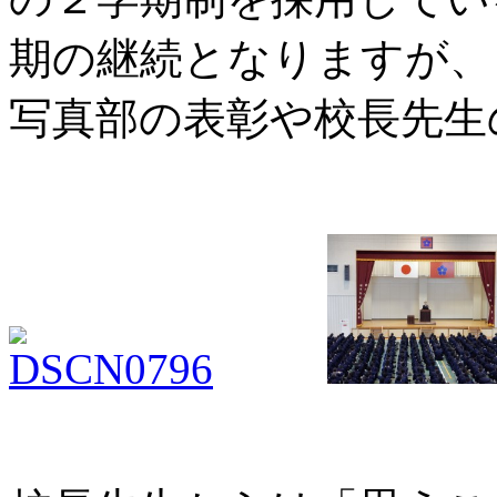
期の継続となりますが、
写真部の表彰や校長先生