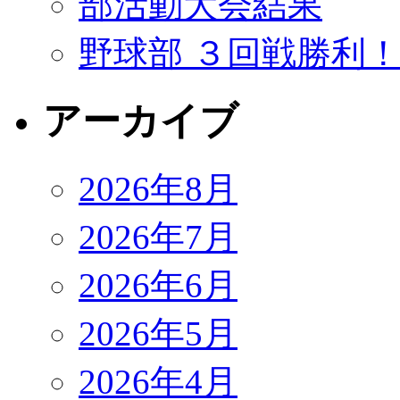
部活動大会結果
野球部 ３回戦勝利
アーカイブ
2026年8月
2026年7月
2026年6月
2026年5月
2026年4月