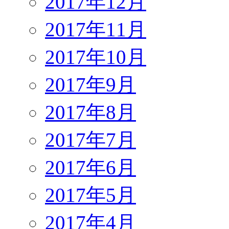
2017年12月
2017年11月
2017年10月
2017年9月
2017年8月
2017年7月
2017年6月
2017年5月
2017年4月