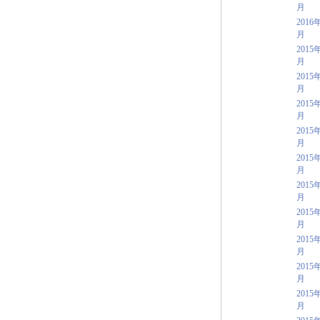
月
2016
月
2015
月
2015
月
2015
月
2015
月
2015
月
2015
月
2015
月
2015
月
2015
月
2015
月