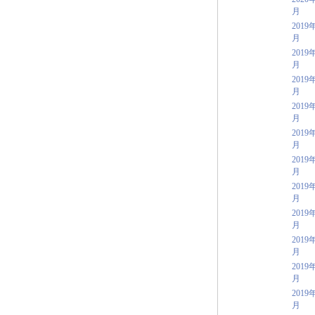
月
2019
月
2019
月
2019
月
2019
月
2019
月
2019
月
2019
月
2019
月
2019
月
2019
月
2019
月