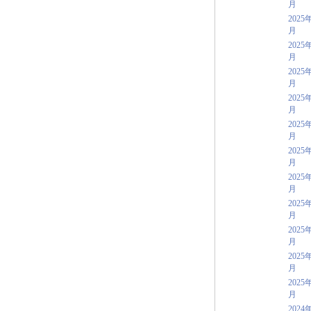
月
2025
月
2025
月
2025
月
2025
月
2025
月
2025
月
2025
月
2025
月
2025
月
2025
月
2025
月
2024