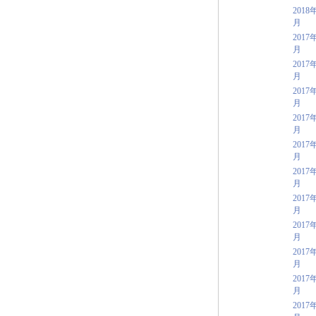
2018
月
2017
月
2017
月
2017
月
2017
月
2017
月
2017
月
2017
月
2017
月
2017
月
2017
月
2017