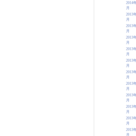
2014
月
2013
月
2013
月
2013
月
2013
月
2013
月
2013
月
2013
月
2013
月
2013
月
2013
月
2013
月