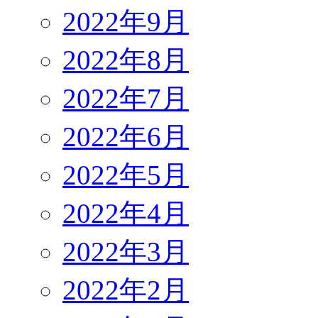
2022年9月
2022年8月
2022年7月
2022年6月
2022年5月
2022年4月
2022年3月
2022年2月