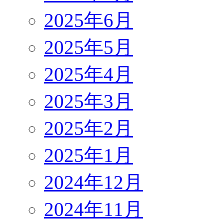
2025年6月
2025年5月
2025年4月
2025年3月
2025年2月
2025年1月
2024年12月
2024年11月