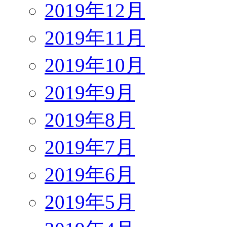
2019年12月
2019年11月
2019年10月
2019年9月
2019年8月
2019年7月
2019年6月
2019年5月