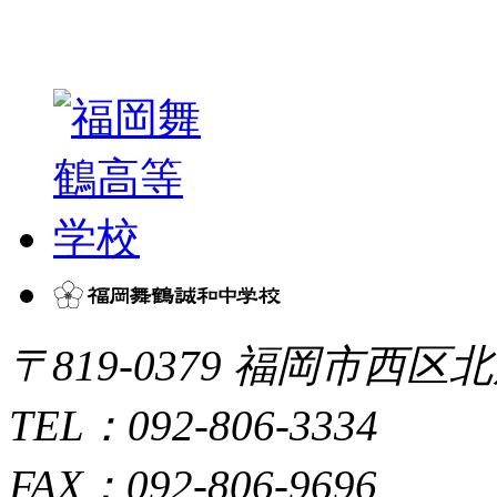
〒819-0379 福岡市西区北
TEL：092-806-3334
FAX：092-806-9696