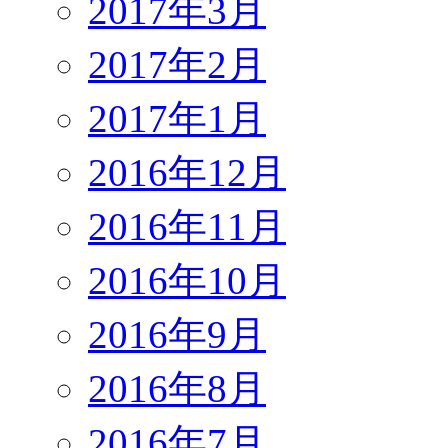
2017年3月
2017年2月
2017年1月
2016年12月
2016年11月
2016年10月
2016年9月
2016年8月
2016年7月