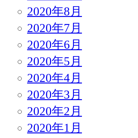
2020年8月
2020年7月
2020年6月
2020年5月
2020年4月
2020年3月
2020年2月
2020年1月