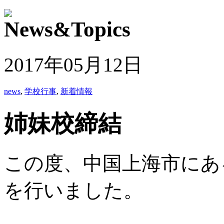
2017年05月12日
news
,
学校行事
,
新着情報
姉妹校締結
この度、中国上海市にあ
を行いました。