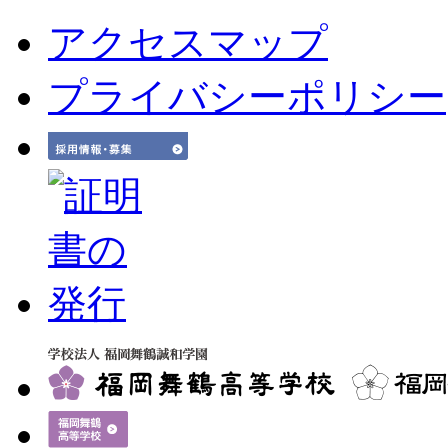
アクセスマップ
プライバシーポリシー