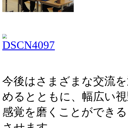
今後はさまざまな交流を
めるとともに、幅広い視
感覚を磨くことができる
させます。