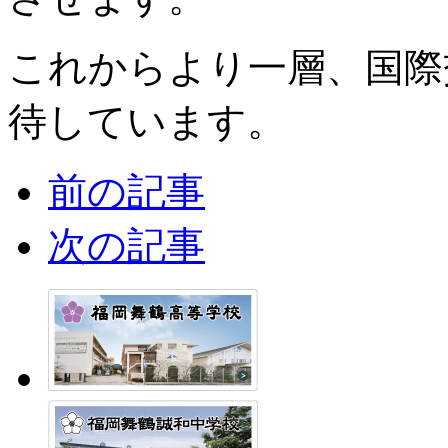
これからより一層、国際
待しています。
前の記事
次の記事