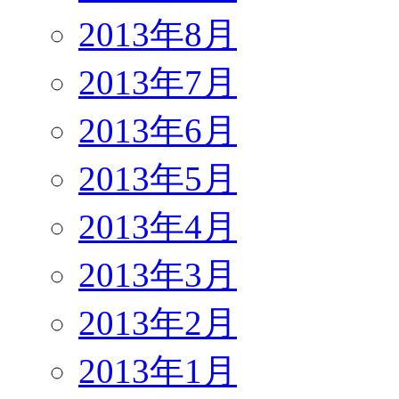
2013年8月
2013年7月
2013年6月
2013年5月
2013年4月
2013年3月
2013年2月
2013年1月