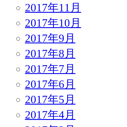
2017年11月
2017年10月
2017年9月
2017年8月
2017年7月
2017年6月
2017年5月
2017年4月