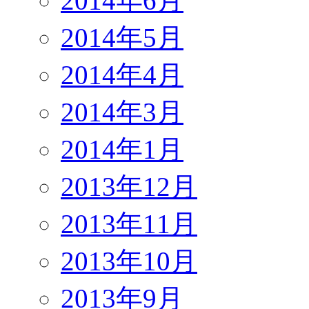
2014年6月
2014年5月
2014年4月
2014年3月
2014年1月
2013年12月
2013年11月
2013年10月
2013年9月