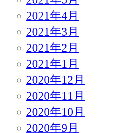
2021年4月
2021年3月
2021年2月
2021年1月
2020年12月
2020年11月
2020年10月
2020年9月