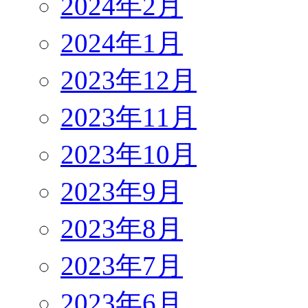
2024年2月
2024年1月
2023年12月
2023年11月
2023年10月
2023年9月
2023年8月
2023年7月
2023年6月