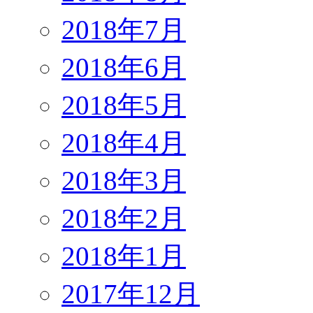
2018年7月
2018年6月
2018年5月
2018年4月
2018年3月
2018年2月
2018年1月
2017年12月