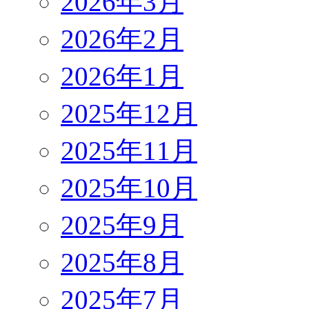
2026年3月
2026年2月
2026年1月
2025年12月
2025年11月
2025年10月
2025年9月
2025年8月
2025年7月