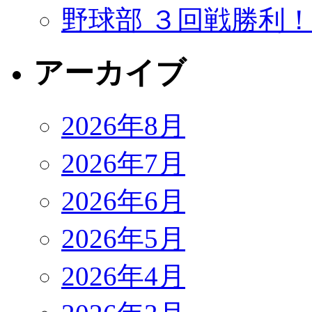
野球部 ３回戦勝利
アーカイブ
2026年8月
2026年7月
2026年6月
2026年5月
2026年4月