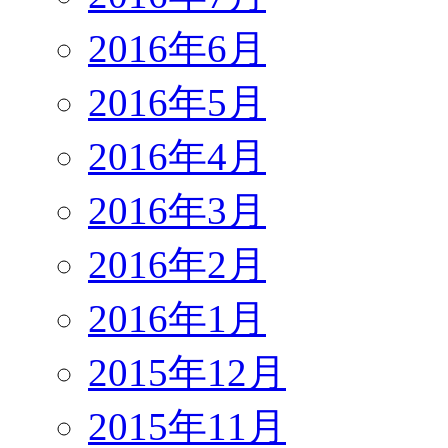
2016年6月
2016年5月
2016年4月
2016年3月
2016年2月
2016年1月
2015年12月
2015年11月