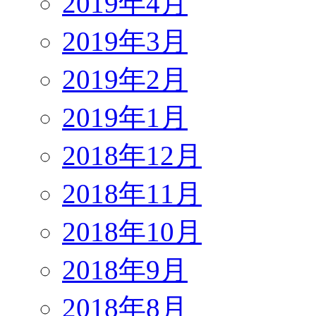
2019年4月
2019年3月
2019年2月
2019年1月
2018年12月
2018年11月
2018年10月
2018年9月
2018年8月