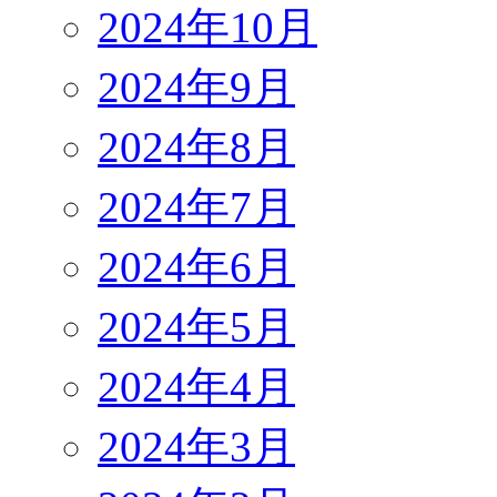
2024年10月
2024年9月
2024年8月
2024年7月
2024年6月
2024年5月
2024年4月
2024年3月