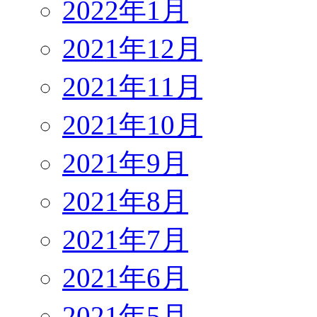
2022年1月
2021年12月
2021年11月
2021年10月
2021年9月
2021年8月
2021年7月
2021年6月
2021年5月