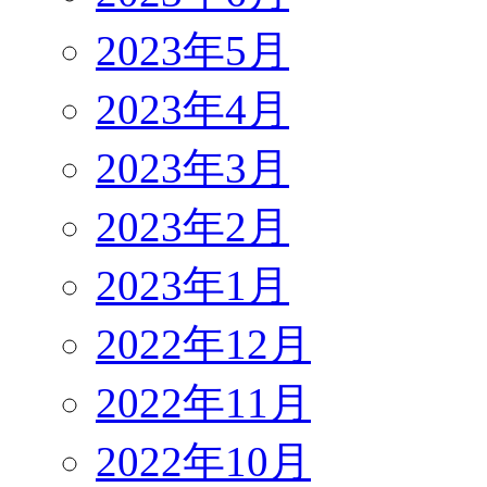
2023年5月
2023年4月
2023年3月
2023年2月
2023年1月
2022年12月
2022年11月
2022年10月