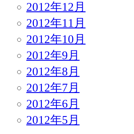
2012年12月
2012年11月
2012年10月
2012年9月
2012年8月
2012年7月
2012年6月
2012年5月