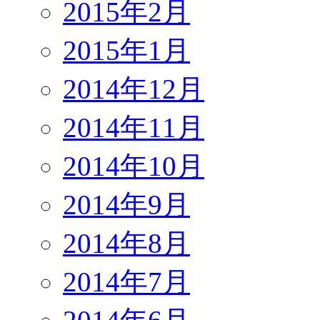
2015年2月
2015年1月
2014年12月
2014年11月
2014年10月
2014年9月
2014年8月
2014年7月