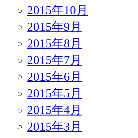
2015年10月
2015年9月
2015年8月
2015年7月
2015年6月
2015年5月
2015年4月
2015年3月