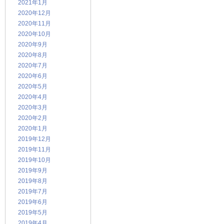
2021年1月
2020年12月
2020年11月
2020年10月
2020年9月
2020年8月
2020年7月
2020年6月
2020年5月
2020年4月
2020年3月
2020年2月
2020年1月
2019年12月
2019年11月
2019年10月
2019年9月
2019年8月
2019年7月
2019年6月
2019年5月
2019年4月