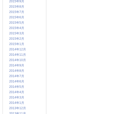
2015年9月
2015年8月
2015年7月
2015年6月
2015年5月
2015年4月
2015年3月
2015年2月
2015年1月
2014年12月
2014年11月
2014年10月
2014年9月
2014年8月
2014年7月
2014年6月
2014年5月
2014年4月
2014年3月
2014年1月
2013年12月
2013年11月