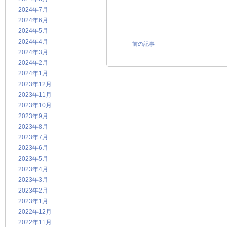
2024年7月
2024年6月
2024年5月
2024年4月
前の記事
2024年3月
2024年2月
2024年1月
2023年12月
2023年11月
2023年10月
2023年9月
2023年8月
2023年7月
2023年6月
2023年5月
2023年4月
2023年3月
2023年2月
2023年1月
2022年12月
2022年11月