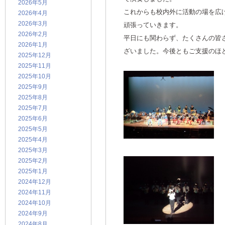
2026年5月
これからも校内外に活動の場を広
2026年4月
2026年3月
頑張っていきます。
2026年2月
平日にも関わらず、たくさんの皆
2026年1月
ざいました。今後ともご支援のほ
2025年12月
2025年11月
2025年10月
2025年9月
2025年8月
2025年7月
2025年6月
2025年5月
2025年4月
2025年3月
2025年2月
2025年1月
2024年12月
2024年11月
2024年10月
2024年9月
2024年8月