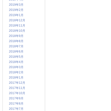
2019年3月
2019年2月
2019年1月
2018年12月
2018年11月
2018年10月
2018年9月
2018年8月
2018年7月
2018年6月
2018年5月
2018年4月
2018年3月
2018年2月
2018年1月
2017年12月
2017年11月
2017年10月
2017年9月
2017年8月
2017年7月