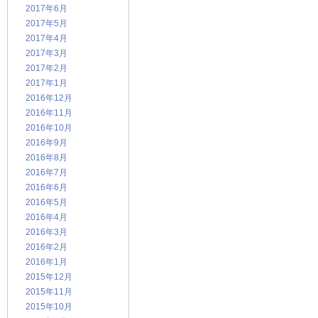
2017年6月
2017年5月
2017年4月
2017年3月
2017年2月
2017年1月
2016年12月
2016年11月
2016年10月
2016年9月
2016年8月
2016年7月
2016年6月
2016年5月
2016年4月
2016年3月
2016年2月
2016年1月
2015年12月
2015年11月
2015年10月