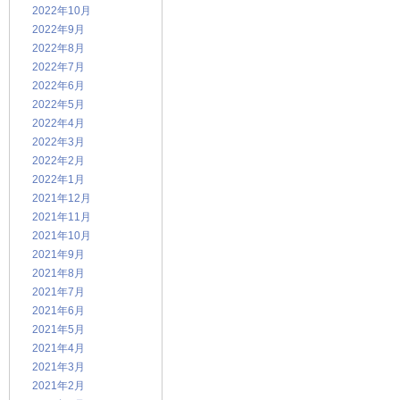
2022年10月
2022年9月
2022年8月
2022年7月
2022年6月
2022年5月
2022年4月
2022年3月
2022年2月
2022年1月
2021年12月
2021年11月
2021年10月
2021年9月
2021年8月
2021年7月
2021年6月
2021年5月
2021年4月
2021年3月
2021年2月