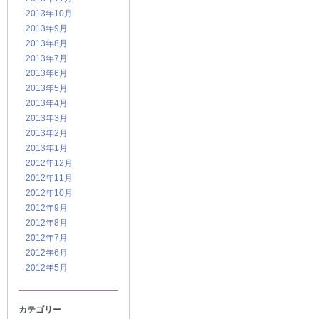
2013年10月
2013年9月
2013年8月
2013年7月
2013年6月
2013年5月
2013年4月
2013年3月
2013年2月
2013年1月
2012年12月
2012年11月
2012年10月
2012年9月
2012年8月
2012年7月
2012年6月
2012年5月
カテゴリー