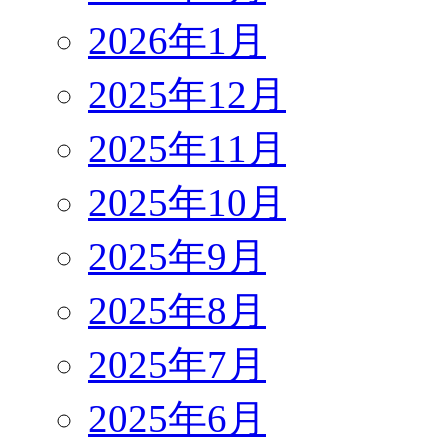
2026年1月
2025年12月
2025年11月
2025年10月
2025年9月
2025年8月
2025年7月
2025年6月