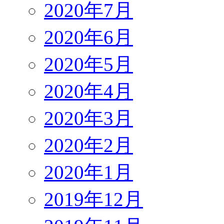
2020年7月
2020年6月
2020年5月
2020年4月
2020年3月
2020年2月
2020年1月
2019年12月