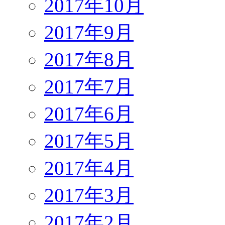
2017年10月
2017年9月
2017年8月
2017年7月
2017年6月
2017年5月
2017年4月
2017年3月
2017年2月