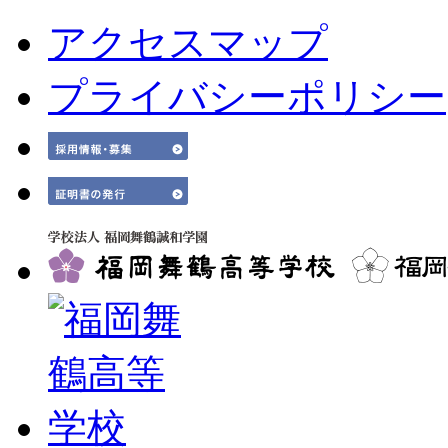
アクセスマップ
プライバシーポリシー