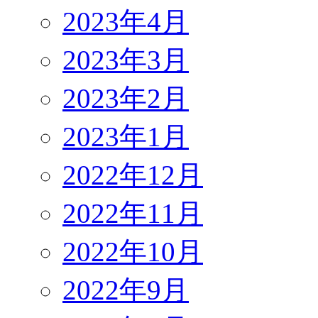
2023年4月
2023年3月
2023年2月
2023年1月
2022年12月
2022年11月
2022年10月
2022年9月