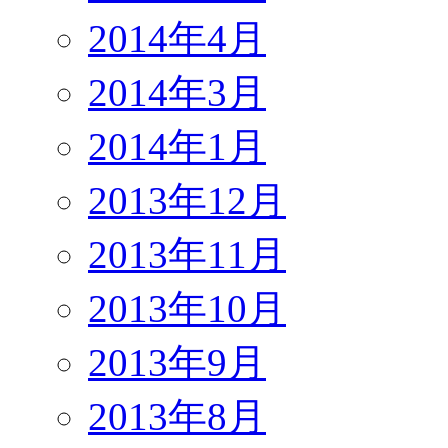
2014年4月
2014年3月
2014年1月
2013年12月
2013年11月
2013年10月
2013年9月
2013年8月