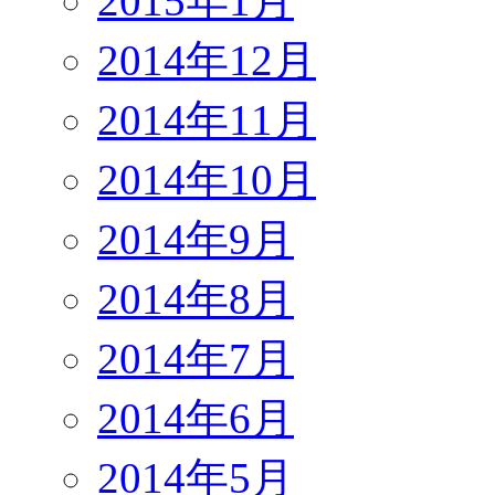
2015年1月
2014年12月
2014年11月
2014年10月
2014年9月
2014年8月
2014年7月
2014年6月
2014年5月