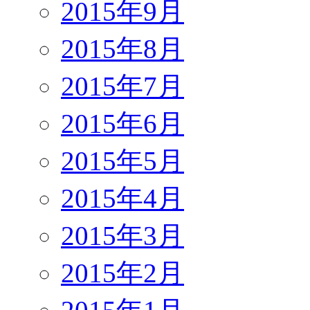
2015年9月
2015年8月
2015年7月
2015年6月
2015年5月
2015年4月
2015年3月
2015年2月