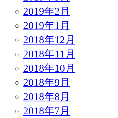
2019年2月
2019年1月
2018年12月
2018年11月
2018年10月
2018年9月
2018年8月
2018年7月