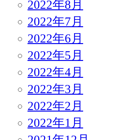
2022年8月
2022年7月
2022年6月
2022年5月
2022年4月
2022年3月
2022年2月
2022年1月
2021年12月