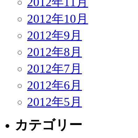
2012年11月
2012年10月
2012年9月
2012年8月
2012年7月
2012年6月
2012年5月
カテゴリー