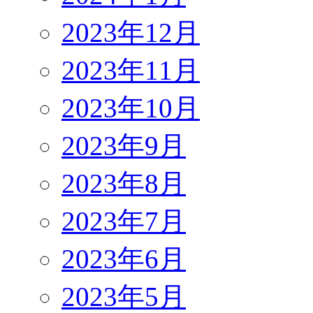
2023年12月
2023年11月
2023年10月
2023年9月
2023年8月
2023年7月
2023年6月
2023年5月