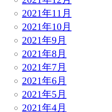
2021年11月
2021年10月
2021年9月
2021年8月
2021年7月
2021年6月
2021年5月
2021年4月