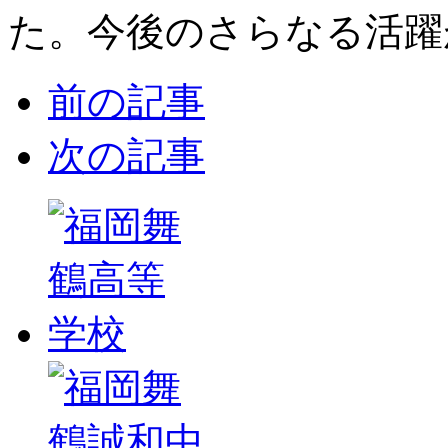
た。今後のさらなる活躍
前の記事
次の記事