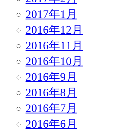
2017年1月
2016年12月
2016年11月
2016年10月
2016年9月
2016年8月
2016年7月
2016年6月