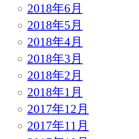
2018年6月
2018年5月
2018年4月
2018年3月
2018年2月
2018年1月
2017年12月
2017年11月