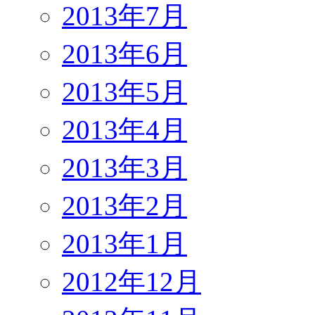
2013年7月
2013年6月
2013年5月
2013年4月
2013年3月
2013年2月
2013年1月
2012年12月