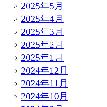
2025年5月
2025年4月
2025年3月
2025年2月
2025年1月
2024年12月
2024年11月
2024年10月