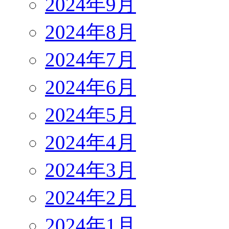
2024年9月
2024年8月
2024年7月
2024年6月
2024年5月
2024年4月
2024年3月
2024年2月
2024年1月