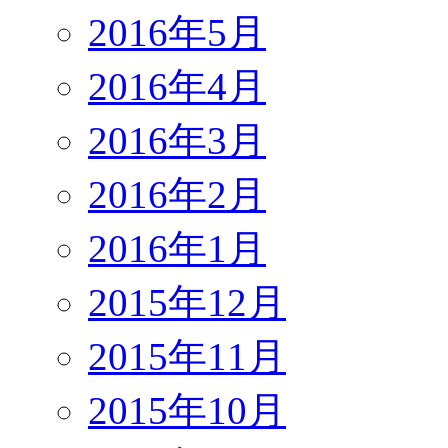
2016年5月
2016年4月
2016年3月
2016年2月
2016年1月
2015年12月
2015年11月
2015年10月