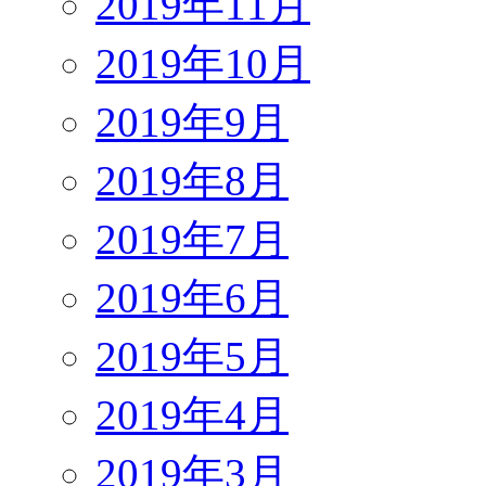
2019年11月
2019年10月
2019年9月
2019年8月
2019年7月
2019年6月
2019年5月
2019年4月
2019年3月