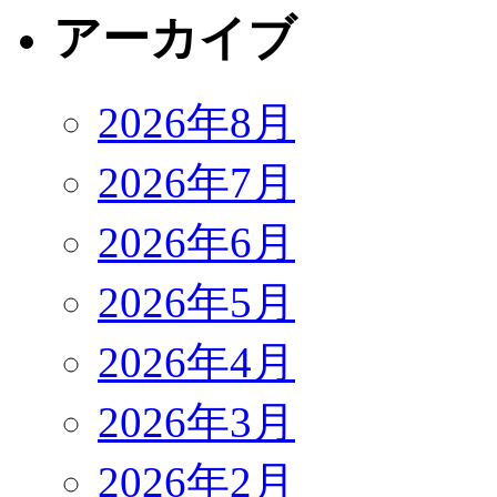
アーカイブ
2026年8月
2026年7月
2026年6月
2026年5月
2026年4月
2026年3月
2026年2月