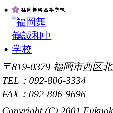
〒819-0379 福岡市西区北
TEL：092-806-3334
FAX：092-806-9696
Copyright (C) 2001 Fukuo