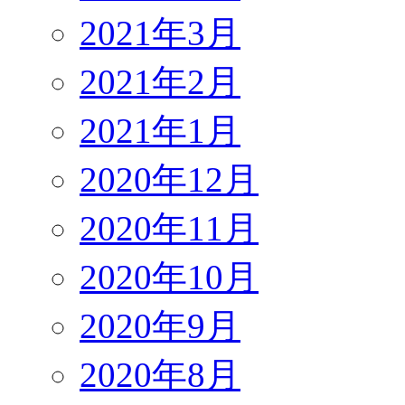
2021年3月
2021年2月
2021年1月
2020年12月
2020年11月
2020年10月
2020年9月
2020年8月