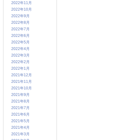
2022年11月
2022年10月
2022年9月
2022年8月
2022年7月
2022年6月
2022年5月
2022年4月
2022年3月
2022年2月
2022年1月
2021年12月
2021年11月
2021年10月
2021年9月
2021年8月
2021年7月
2021年6月
2021年5月
2021年4月
2021年3月