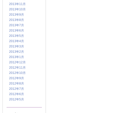
2013年11月
2013年10月
2013年9月
2013年8月
2013年7月
2013年6月
2013年5月
2013年4月
2013年3月
2013年2月
2013年1月
2012年12月
2012年11月
2012年10月
2012年9月
2012年8月
2012年7月
2012年6月
2012年5月