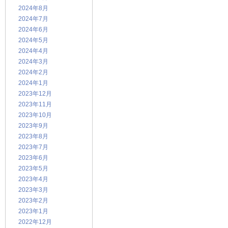
2024年8月
2024年7月
2024年6月
2024年5月
2024年4月
2024年3月
2024年2月
2024年1月
2023年12月
2023年11月
2023年10月
2023年9月
2023年8月
2023年7月
2023年6月
2023年5月
2023年4月
2023年3月
2023年2月
2023年1月
2022年12月