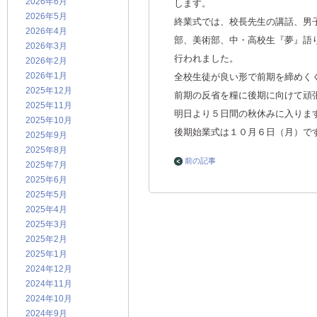
2026年6月
します。
2026年5月
終業式では、校長先生の講話、男
2026年4月
部、美術部、中・高校生『夢』語
2026年3月
行われました。
2026年2月
2026年1月
全校生徒が良い形で前期を締めく
2025年12月
前期の反省を糧に後期に向けて頑
2025年11月
明日より５日間の秋休みに入りま
2025年10月
後期始業式は１０月６日（月）で
2025年9月
2025年8月
前の記事
2025年7月
2025年6月
2025年5月
2025年4月
2025年3月
2025年2月
2025年1月
2024年12月
2024年11月
2024年10月
2024年9月