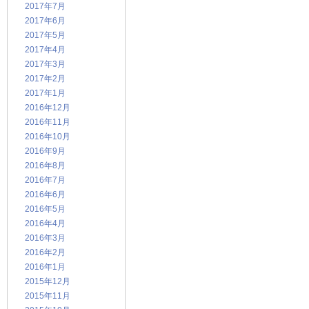
2017年7月
2017年6月
2017年5月
2017年4月
2017年3月
2017年2月
2017年1月
2016年12月
2016年11月
2016年10月
2016年9月
2016年8月
2016年7月
2016年6月
2016年5月
2016年4月
2016年3月
2016年2月
2016年1月
2015年12月
2015年11月