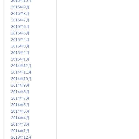
2015年10月
2015年9月
2015年8月
2015年7月
2015年6月
2015年5月
2015年4月
2015年3月
2015年2月
2015年1月
2014年12月
2014年11月
2014年10月
2014年9月
2014年8月
2014年7月
2014年6月
2014年5月
2014年4月
2014年3月
2014年1月
2013年12月