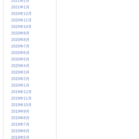
2021年2月
2021年1月
2020年12月
2020年11月
2020年10月
2020年9月
2020年8月
2020年7月
2020年6月
2020年5月
2020年4月
2020年3月
2020年2月
2020年1月
2019年12月
2019年11月
2019年10月
2019年9月
2019年8月
2019年7月
2019年6月
2019年5月