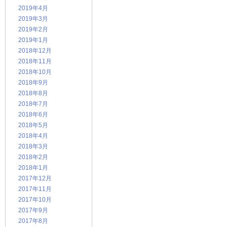
2019年4月
2019年3月
2019年2月
2019年1月
2018年12月
2018年11月
2018年10月
2018年9月
2018年8月
2018年7月
2018年6月
2018年5月
2018年4月
2018年3月
2018年2月
2018年1月
2017年12月
2017年11月
2017年10月
2017年9月
2017年8月