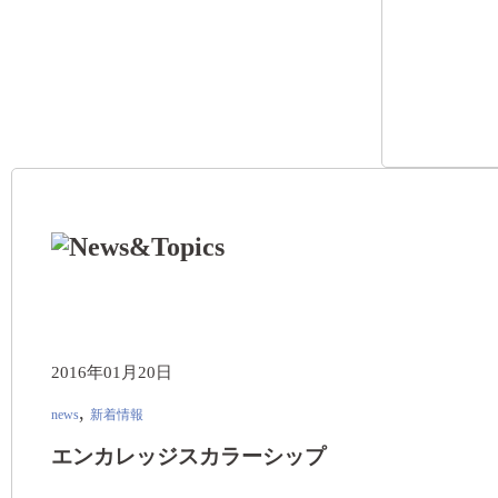
2016年01月20日
,
news
新着情報
エンカレッジスカラーシップ