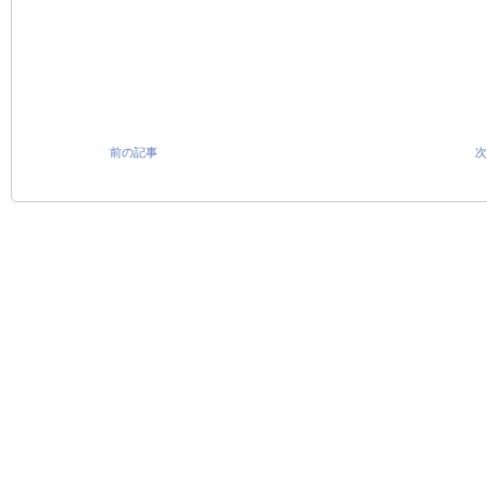
前の記事
次