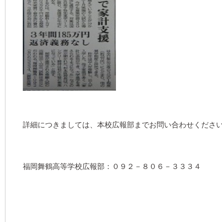
詳細につきましては、本校広報部までお問い合わせくださ
福岡舞鶴高等学校広報部：０９２－８０６－３３３４