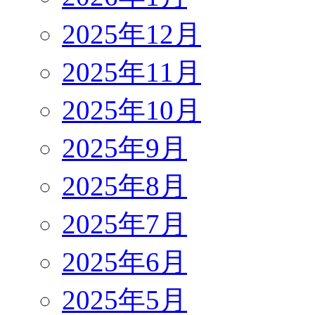
2025年12月
2025年11月
2025年10月
2025年9月
2025年8月
2025年7月
2025年6月
2025年5月