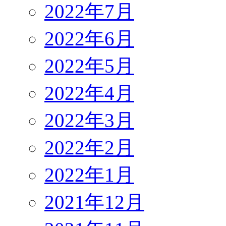
2022年7月
2022年6月
2022年5月
2022年4月
2022年3月
2022年2月
2022年1月
2021年12月