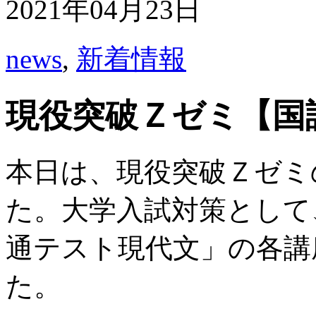
2021年04月23日
news
,
新着情報
現役突破Ｚゼミ【国
本日は、現役突破Ｚゼミ
た。大学入試対策として
通テスト現代文」の各講
た。