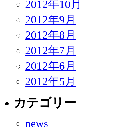
2012年10月
2012年9月
2012年8月
2012年7月
2012年6月
2012年5月
カテゴリー
news