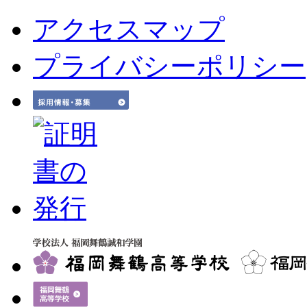
アクセスマップ
プライバシーポリシー