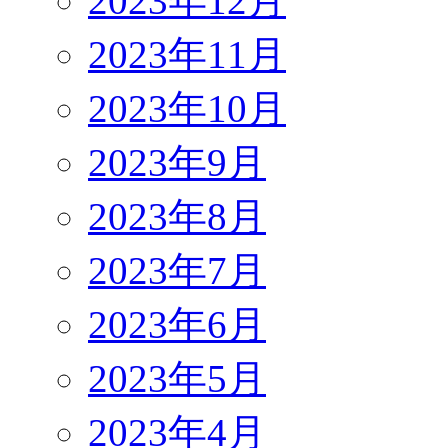
2023年12月
2023年11月
2023年10月
2023年9月
2023年8月
2023年7月
2023年6月
2023年5月
2023年4月