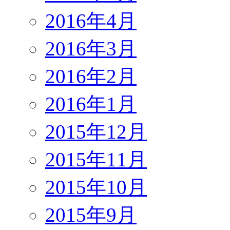
2016年4月
2016年3月
2016年2月
2016年1月
2015年12月
2015年11月
2015年10月
2015年9月