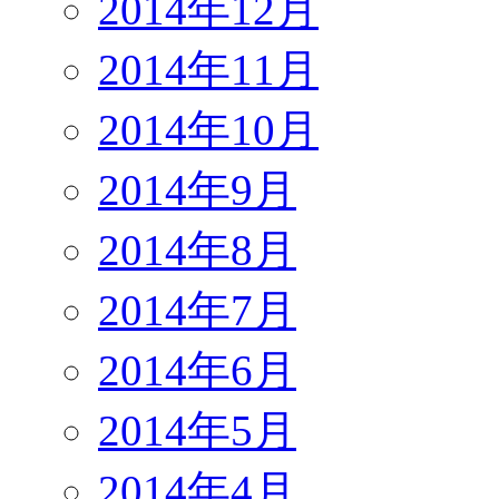
2014年12月
2014年11月
2014年10月
2014年9月
2014年8月
2014年7月
2014年6月
2014年5月
2014年4月