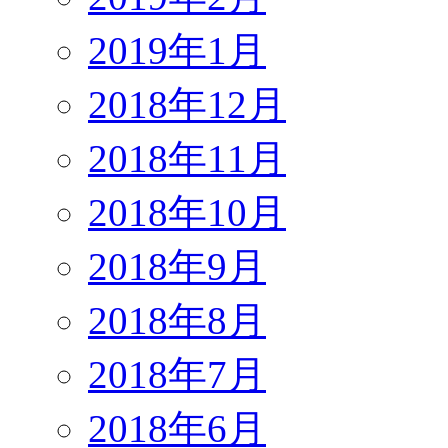
2019年1月
2018年12月
2018年11月
2018年10月
2018年9月
2018年8月
2018年7月
2018年6月