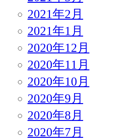
2021年2月
2021年1月
2020年12月
2020年11月
2020年10月
2020年9月
2020年8月
2020年7月