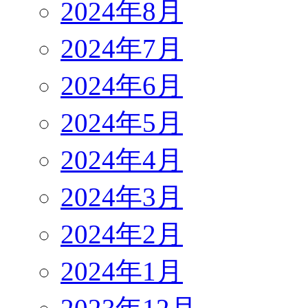
2024年8月
2024年7月
2024年6月
2024年5月
2024年4月
2024年3月
2024年2月
2024年1月