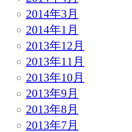
2014年3月
2014年1月
2013年12月
2013年11月
2013年10月
2013年9月
2013年8月
2013年7月