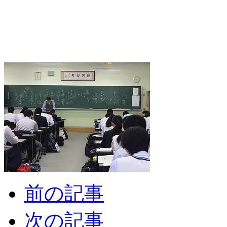
前の記事
次の記事