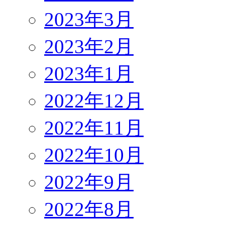
2023年3月
2023年2月
2023年1月
2022年12月
2022年11月
2022年10月
2022年9月
2022年8月