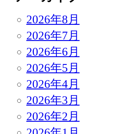
2026年8月
2026年7月
2026年6月
2026年5月
2026年4月
2026年3月
2026年2月
2026年1月