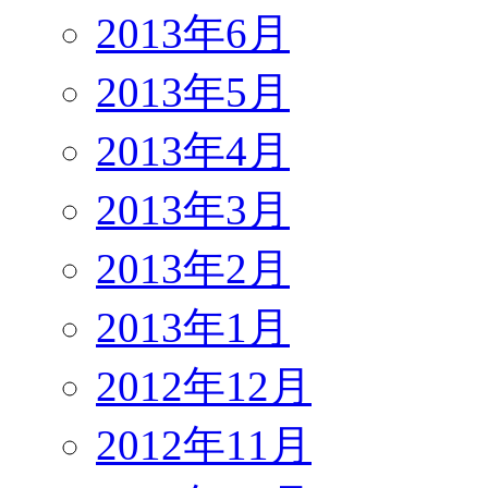
2013年6月
2013年5月
2013年4月
2013年3月
2013年2月
2013年1月
2012年12月
2012年11月