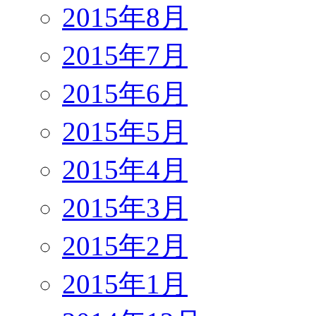
2015年8月
2015年7月
2015年6月
2015年5月
2015年4月
2015年3月
2015年2月
2015年1月