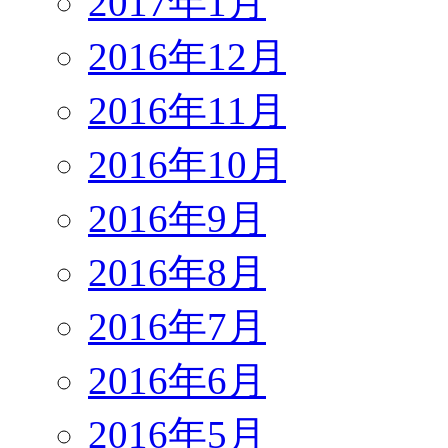
2017年1月
2016年12月
2016年11月
2016年10月
2016年9月
2016年8月
2016年7月
2016年6月
2016年5月