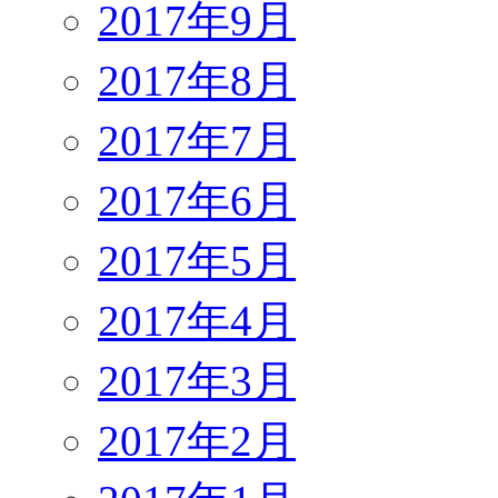
2017年9月
2017年8月
2017年7月
2017年6月
2017年5月
2017年4月
2017年3月
2017年2月