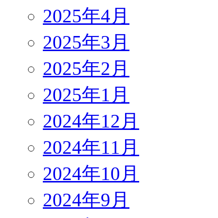
2025年4月
2025年3月
2025年2月
2025年1月
2024年12月
2024年11月
2024年10月
2024年9月