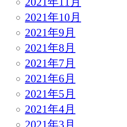
2021年11月
2021年10月
2021年9月
2021年8月
2021年7月
2021年6月
2021年5月
2021年4月
2021年3月