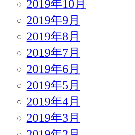
2019年10月
2019年9月
2019年8月
2019年7月
2019年6月
2019年5月
2019年4月
2019年3月
2019年2月