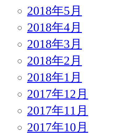
2018年5月
2018年4月
2018年3月
2018年2月
2018年1月
2017年12月
2017年11月
2017年10月