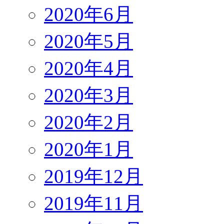
2020年6月
2020年5月
2020年4月
2020年3月
2020年2月
2020年1月
2019年12月
2019年11月