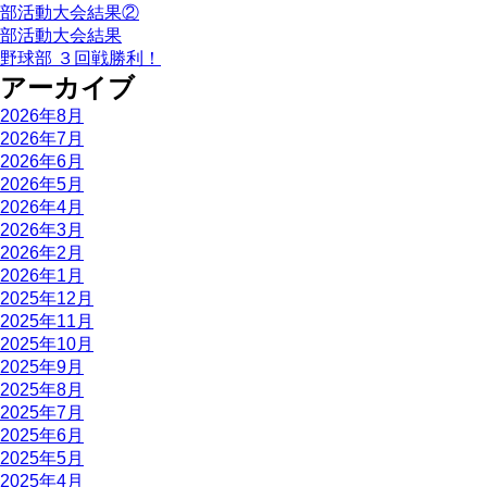
部活動大会結果②
部活動大会結果
野球部 ３回戦勝利！
アーカイブ
2026年8月
2026年7月
2026年6月
2026年5月
2026年4月
2026年3月
2026年2月
2026年1月
2025年12月
2025年11月
2025年10月
2025年9月
2025年8月
2025年7月
2025年6月
2025年5月
2025年4月