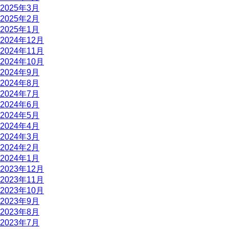
2025年3月
2025年2月
2025年1月
2024年12月
2024年11月
2024年10月
2024年9月
2024年8月
2024年7月
2024年6月
2024年5月
2024年4月
2024年3月
2024年2月
2024年1月
2023年12月
2023年11月
2023年10月
2023年9月
2023年8月
2023年7月