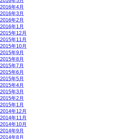
2016年5月
2016年4月
2016年3月
2016年2月
2016年1月
2015年12月
2015年11月
2015年10月
2015年9月
2015年8月
2015年7月
2015年6月
2015年5月
2015年4月
2015年3月
2015年2月
2015年1月
2014年12月
2014年11月
2014年10月
2014年9月
2014年8月