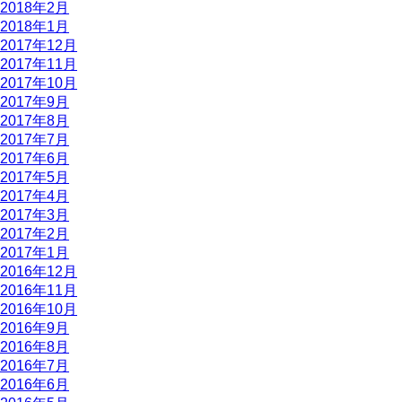
2018年2月
2018年1月
2017年12月
2017年11月
2017年10月
2017年9月
2017年8月
2017年7月
2017年6月
2017年5月
2017年4月
2017年3月
2017年2月
2017年1月
2016年12月
2016年11月
2016年10月
2016年9月
2016年8月
2016年7月
2016年6月