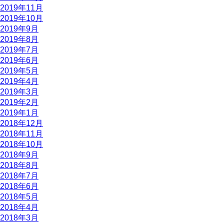
2019年11月
2019年10月
2019年9月
2019年8月
2019年7月
2019年6月
2019年5月
2019年4月
2019年3月
2019年2月
2019年1月
2018年12月
2018年11月
2018年10月
2018年9月
2018年8月
2018年7月
2018年6月
2018年5月
2018年4月
2018年3月