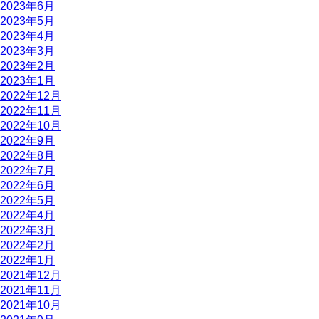
2023年6月
2023年5月
2023年4月
2023年3月
2023年2月
2023年1月
2022年12月
2022年11月
2022年10月
2022年9月
2022年8月
2022年7月
2022年6月
2022年5月
2022年4月
2022年3月
2022年2月
2022年1月
2021年12月
2021年11月
2021年10月