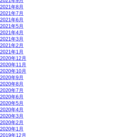
2021年9月
2021年8月
2021年7月
2021年6月
2021年5月
2021年4月
2021年3月
2021年2月
2021年1月
2020年12月
2020年11月
2020年10月
2020年9月
2020年8月
2020年7月
2020年6月
2020年5月
2020年4月
2020年3月
2020年2月
2020年1月
2019年12月