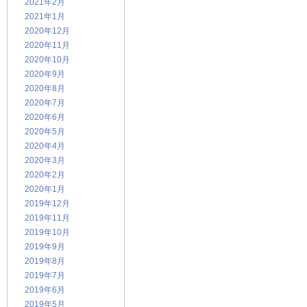
2021年2月
2021年1月
2020年12月
2020年11月
2020年10月
2020年9月
2020年8月
2020年7月
2020年6月
2020年5月
2020年4月
2020年3月
2020年2月
2020年1月
2019年12月
2019年11月
2019年10月
2019年9月
2019年8月
2019年7月
2019年6月
2019年5月