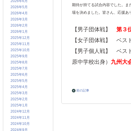
2026年6月
期待が持てる試合内容でした。ま
2026年5月
場を決めました。皆さん、応援あ
2026年4月
2026年3月
2026年2月
【男子団体戦】
第３
2026年1月
2025年12月
【女子団体戦】 ベス
2025年11月
2025年10月
【男子個人戦】 ベス
2025年9月
原中学校出身）
九州大
2025年8月
2025年7月
2025年6月
2025年5月
2025年4月
前の記事
2025年3月
2025年2月
2025年1月
2024年12月
2024年11月
2024年10月
2024年9月