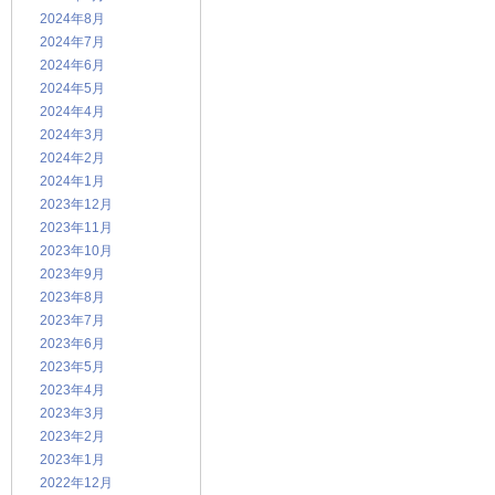
2024年8月
2024年7月
2024年6月
2024年5月
2024年4月
2024年3月
2024年2月
2024年1月
2023年12月
2023年11月
2023年10月
2023年9月
2023年8月
2023年7月
2023年6月
2023年5月
2023年4月
2023年3月
2023年2月
2023年1月
2022年12月