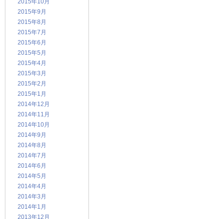
2015年10月
2015年9月
2015年8月
2015年7月
2015年6月
2015年5月
2015年4月
2015年3月
2015年2月
2015年1月
2014年12月
2014年11月
2014年10月
2014年9月
2014年8月
2014年7月
2014年6月
2014年5月
2014年4月
2014年3月
2014年1月
2013年12月