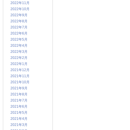
2022年11月
2022年10月
2022年9月
2022年8月
2022年7月
2022年6月
2022年5月
2022年4月
2022年3月
2022年2月
2022年1月
2021年12月
2021年11月
2021年10月
2021年9月
2021年8月
2021年7月
2021年6月
2021年5月
2021年4月
2021年3月