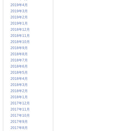
2019年4月
2019年3月
2019年2月
2019年1月
2018年12月
2018年11月
2018年10月
2018年9月
2018年8月
2018年7月
2018年6月
2018年5月
2018年4月
2018年3月
2018年2月
2018年1月
2017年12月
2017年11月
2017年10月
2017年9月
2017年8月