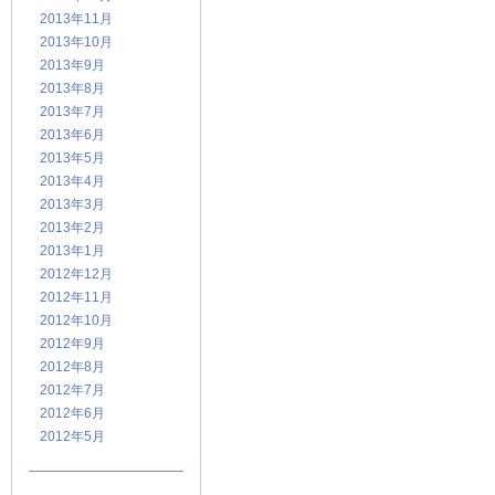
2013年11月
2013年10月
2013年9月
2013年8月
2013年7月
2013年6月
2013年5月
2013年4月
2013年3月
2013年2月
2013年1月
2012年12月
2012年11月
2012年10月
2012年9月
2012年8月
2012年7月
2012年6月
2012年5月