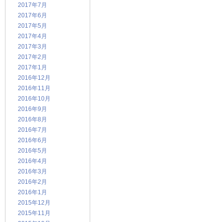
2017年7月
2017年6月
2017年5月
2017年4月
2017年3月
2017年2月
2017年1月
2016年12月
2016年11月
2016年10月
2016年9月
2016年8月
2016年7月
2016年6月
2016年5月
2016年4月
2016年3月
2016年2月
2016年1月
2015年12月
2015年11月